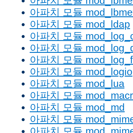
아파치 모듈 mod_lbmetho
아파치 모듈 mod_lbmeth
아파치 모듈 mod_ldap
아파치 모듈 mod_log_co
아파치 모듈 mod_log_d
아파치 모듈 mod_log_fo
아파치 모듈 mod_logio
아파치 모듈 mod_lua
아파치 모듈 mod_macr
아파치 모듈 mod_md
아파치 모듈 mod_mim
아파치 모듈 mod_mime