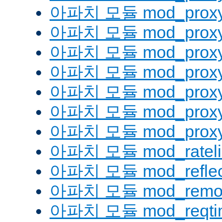
아파치 모듈 mod_proxy
아파치 모듈 mod_proxy
아파치 모듈 mod_proxy
아파치 모듈 mod_proxy_
아파치 모듈 mod_proxy
아파치 모듈 mod_proxy
아파치 모듈 mod_proxy_
아파치 모듈 mod_rateli
아파치 모듈 mod_reflec
아파치 모듈 mod_remot
아파치 모듈 mod_reqti