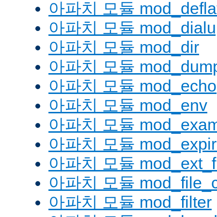
아파치 모듈 mod_defla
아파치 모듈 mod_dialu
아파치 모듈 mod_dir
아파치 모듈 mod_dump
아파치 모듈 mod_echo
아파치 모듈 mod_env
아파치 모듈 mod_examp
아파치 모듈 mod_expir
아파치 모듈 mod_ext_fil
아파치 모듈 mod_file_c
아파치 모듈 mod_filter