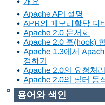
개요
Apache API 설명
APR의 메모리할당 디
Apache 2.0 문서화
Apache 2.0 훅(hook)
Apache 1.3에서 Apa
정하기
Apache 2.0의 요청처
Apache 2.0의 필터 
용어와 색인