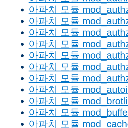
아파치 모듈 mod_authz
아파치 모듈 mod_authz
아파치 모듈 mod_auth
아파치 모듈 mod_authz_
아파치 모듈 mod_authz
아파치 모듈 mod_authz
아파치 모듈 mod_authz
아파치 모듈 mod_autoi
아파치 모듈 mod_brotli
아파치 모듈 mod_buffe
아파치 모듈 mod_cach