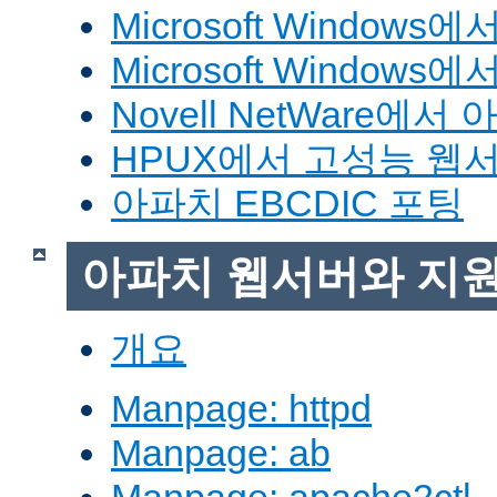
Microsoft Window
Microsoft Windo
Novell NetWare에
HPUX에서 고성능 웹
아파치 EBCDIC 포팅
아파치 웹서버와 지
개요
Manpage: httpd
Manpage: ab