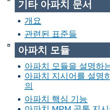
기타 아파치 문서
개요
관련된 표준들
아파치 모듈
아파치 모듈을 설명하
아파치 지시어를 설명
의
아파치 핵심 기능
아파치 MPM 공통 지