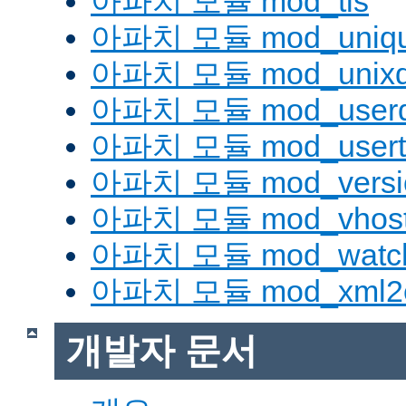
아파치 모듈 mod_tls
아파치 모듈 mod_uniqu
아파치 모듈 mod_unix
아파치 모듈 mod_userd
아파치 모듈 mod_usert
아파치 모듈 mod_versi
아파치 모듈 mod_vhost_
아파치 모듈 mod_watc
아파치 모듈 mod_xml2
개발자 문서