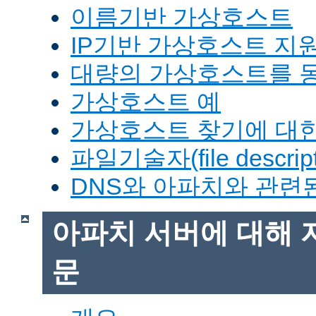
이름기반 가상호스트
IP기반 가상호스트 지
대량의 가상호스트를 
가상호스트 예
가상호스트 찾기에 대한
파일기술자(file descrip
DNS와 아파치와 관련
아파치 서버에 대해 
문