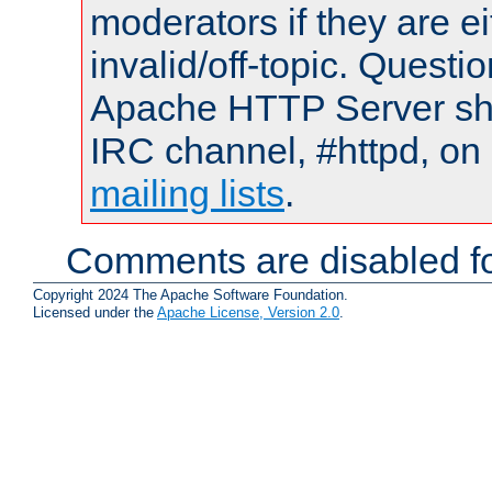
moderators if they are 
invalid/off-topic. Quest
Apache HTTP Server shou
IRC channel, #httpd, on 
mailing lists
.
Comments are disabled fo
Copyright 2024 The Apache Software Foundation.
Licensed under the
Apache License, Version 2.0
.