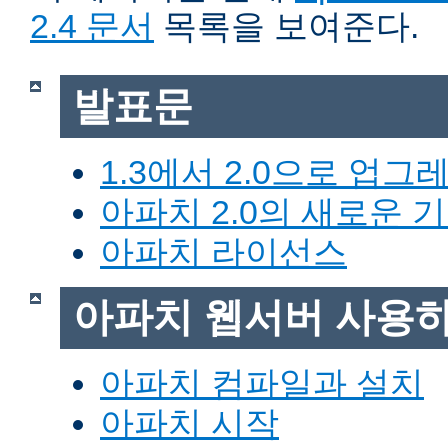
2.4 문서
목록을 보여준다.
발표문
1.3에서 2.0으로 업그
아파치 2.0의 새로운 
아파치 라이선스
아파치 웹서버 사용
아파치 컴파일과 설치
아파치 시작