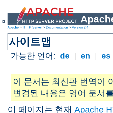
Apache
Apache
>
HTTP Server
>
Documentation
>
Version 2.4
사이트맵
가능한 언어:
de
|
en
|
es
이 문서는 최신판 번역이 
변경된 내용은 영어 문서를
이 페이지는 현재
Apache H