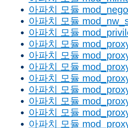
아파치 모듈 mod_negoti
아파치 모듈 mod_nw_s
아파치 모듈 mod_privil
아파치 모듈 mod_prox
아파치 모듈 mod_proxy
아파치 모듈 mod_proxy_
아파치 모듈 mod_proxy
아파치 모듈 mod_proxy
아파치 모듈 mod_proxy_
아파치 모듈 mod_proxy
아파치 모듈 mod_proxy