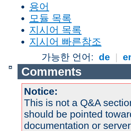
용어
모듈 목록
지시어 목록
지시어 빠른참조
가능한 언어:
de
|
e
Comments
Notice:
This is not a Q&A sect
should be pointed towar
documentation or serve