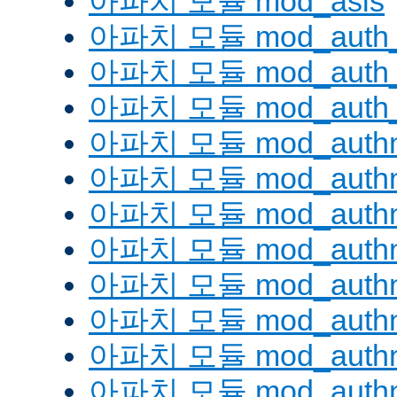
아파치 모듈 mod_asis
아파치 모듈 mod_auth_
아파치 모듈 mod_auth_d
아파치 모듈 mod_auth_
아파치 모듈 mod_authn
아파치 모듈 mod_authn
아파치 모듈 mod_authn
아파치 모듈 mod_auth
아파치 모듈 mod_authn_
아파치 모듈 mod_authn
아파치 모듈 mod_authnz
아파치 모듈 mod_authn