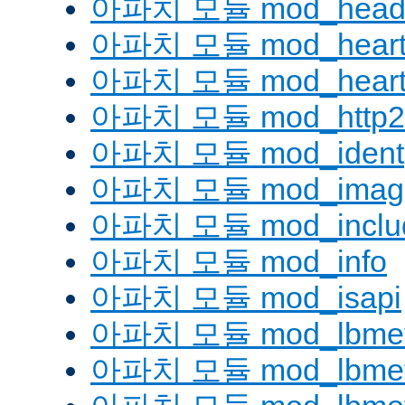
아파치 모듈 mod_head
아파치 모듈 mod_heart
아파치 모듈 mod_heartm
아파치 모듈 mod_http2
아파치 모듈 mod_ident
아파치 모듈 mod_imag
아파치 모듈 mod_inclu
아파치 모듈 mod_info
아파치 모듈 mod_isapi
아파치 모듈 mod_lbmeth
아파치 모듈 mod_lbmeth