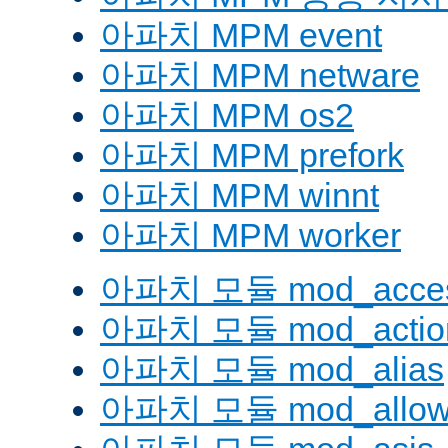
아파치 MPM event
아파치 MPM netware
아파치 MPM os2
아파치 MPM prefork
아파치 MPM winnt
아파치 MPM worker
아파치 모듈 mod_acces
아파치 모듈 mod_actio
아파치 모듈 mod_alias
아파치 모듈 mod_allow