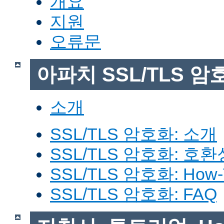
개요
지원
오류문
아파치 SSL/TLS 암
소개
SSL/TLS 암호화: 소개
SSL/TLS 암호화: 호환
SSL/TLS 암호화: How-
SSL/TLS 암호화: FAQ