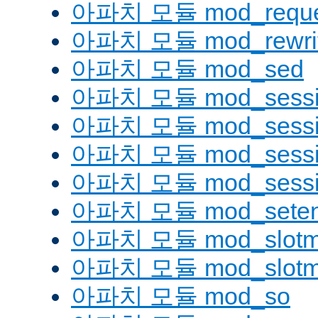
아파치 모듈 mod_reque
아파치 모듈 mod_rewri
아파치 모듈 mod_sed
아파치 모듈 mod_sessi
아파치 모듈 mod_sessio
아파치 모듈 mod_sessio
아파치 모듈 mod_sessi
아파치 모듈 mod_seten
아파치 모듈 mod_slotm
아파치 모듈 mod_slot
아파치 모듈 mod_so