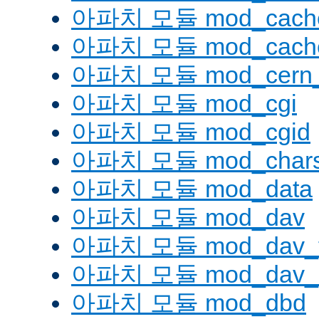
아파치 모듈 mod_cache
아파치 모듈 mod_cache
아파치 모듈 mod_cern_
아파치 모듈 mod_cgi
아파치 모듈 mod_cgid
아파치 모듈 mod_charse
아파치 모듈 mod_data
아파치 모듈 mod_dav
아파치 모듈 mod_dav_
아파치 모듈 mod_dav_l
아파치 모듈 mod_dbd