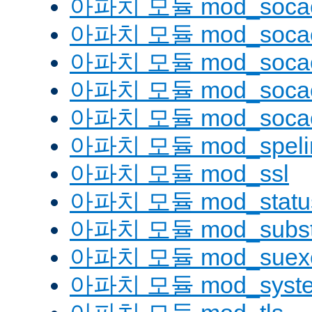
아파치 모듈 mod_soca
아파치 모듈 mod_socac
아파치 모듈 mod_socac
아파치 모듈 mod_socac
아파치 모듈 mod_socac
아파치 모듈 mod_speli
아파치 모듈 mod_ssl
아파치 모듈 mod_statu
아파치 모듈 mod_substi
아파치 모듈 mod_suex
아파치 모듈 mod_syst