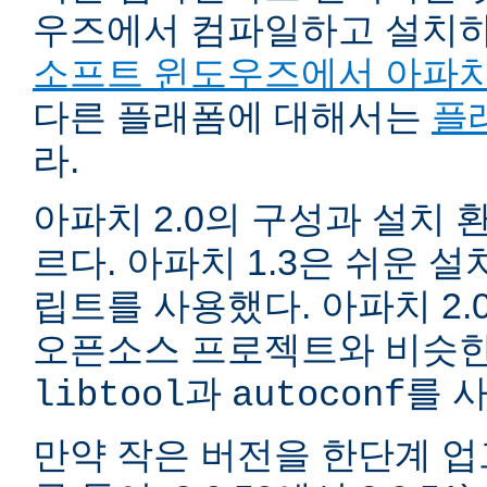
우즈에서 컴파일하고 설치
소프트 윈도우즈에서 아파치
다른 플래폼에 대해서는
플
라.
아파치 2.0의 구성과 설치 환
르다. 아파치 1.3은 쉬운 
립트를 사용했다. 아파치 2.
오픈소스 프로젝트와 비슷한
과
를 
libtool
autoconf
만약 작은 버전을 한단계 