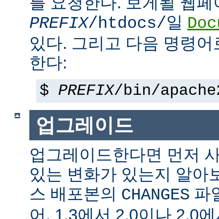
를 요청한다. 보게될 웹
일
PREFIX
/htdocs/
Doc
있다. 그리고 다음 명령어
한다:
$
PREFIX
/bin/apache
업그레이드
업그레이드한다면 먼저 사
있는 변화가 있는지 알아
스 배포본의
파일
CHANGES
어, 1.3에서 2.0이나 2.0