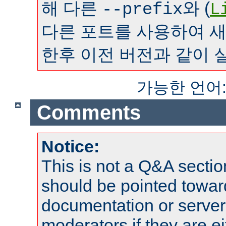
해 다른
와 (
--prefix
L
다른 포트를 사용하여 
한후 이전 버전과 같이 
가능한 언어
Comments
Notice:
This is not a Q&A sect
should be pointed towar
documentation or serve
moderators if they are 