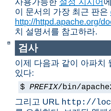
사용가능한
설정 지시어
에
이 문서의 가장 최근 판은
http://httpd.apache.org/do
치 설명서를 참고하라.
검사
이제 다음과 같이 아파치
있다:
$
PREFIX
/bin/apache
그리고 URL
http://loc