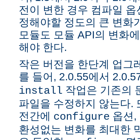
전이 변한 경우 컴파일 옵
정해야할 정도의 큰 변화가
모듈도 모듈 API의 변화
해야 한다.
작은 버전을 한단계 업그
를 들어, 2.0.55에서 2.0.5
작업은 기존의 문
install
파일을 수정하지 않는다. 
전간에
옵션, 
configure
환성없는 변화를 최대한 