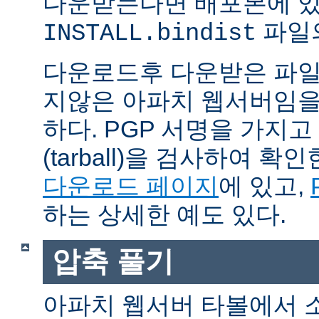
다운받는다면 배포본에 
파일의
INSTALL.bindist
다운로드후 다운받은 파일
지않은 아파치 웹서버임을
하다. PGP 서명을 가지
(tarball)을 검사하여 
다운로드 페이지
에 있고,
하는 상세한 예도 있다.
압축 풀기
아파치 웹서버 타볼에서 