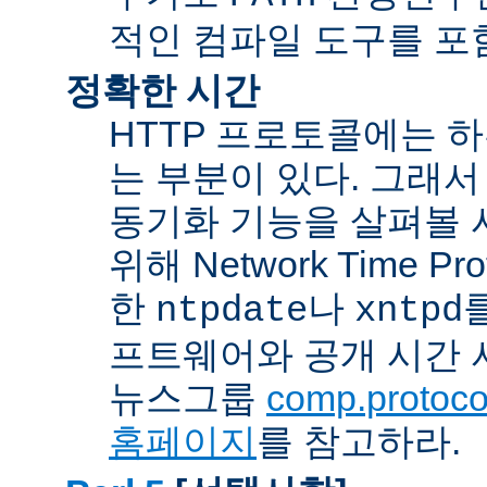
적인 컴파일 도구를 포
정확한 시간
HTTP 프로토콜에는 
는 부분이 있다. 그래서
동기화 기능을 살펴볼 
위해 Network Time Pr
한
나
ntpdate
xntpd
프트웨어와 공개 시간 
뉴스그룹
comp.protocol
홈페이지
를 참고하라.