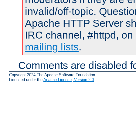
invalid/off-topic. Quest
Apache HTTP Server shou
IRC channel, #httpd, on 
mailing lists
.
Comments are disabled fo
Copyright 2024 The Apache Software Foundation.
Licensed under the
Apache License, Version 2.0
.