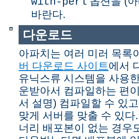
옵션을 (아
with-perl
바란다.
다운로드
아파치는 여러 미러 목록
버 다운로드 사이트
에서 
유닉스류 시스템을 사용한
운받아서 컴파일하는 편이 
서 설명) 컴파일할 수 있고
맞게 서버를 맞출 수 있다.
너리 배포본이 없는 경우