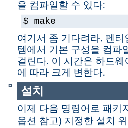
을 컴파일할 수 있다:
$ make
여기서 좀 기다려라. 펜티엄 
템에서 기본 구성을 컴파일
걸린다. 이 시간은 하드
에 따라 크게 변한다.
설치
이제 다음 명령어로 패키
옵션 참고) 지정한 설치 