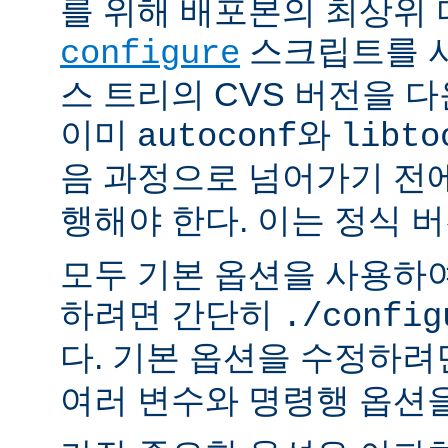
를 위해 배포본의 최상위
스크립트를 사
configure
스 트리의 CVS 버전을 
이미
와
autoconf
libto
음 과정으로 넘어가기 전
행해야 한다. 이는 정식 
모두 기본 옵션을 사용하
하려면 간단히
./config
다. 기본 옵션을 수정하
여러 변수와 명령행 옵션