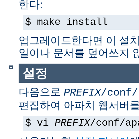
한다:
$ make install
업그레이드한다면 이 설치
일이나 문서를 덮어쓰지 
설정
다음으로
PREFIX
/conf/
편집하여 아파치 웹서버를
$ vi
PREFIX
/conf/ap