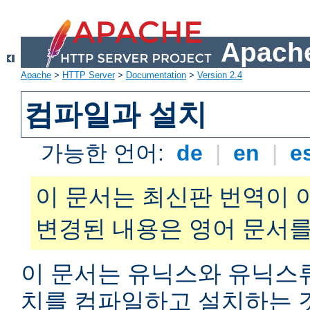
Apache
Apache
>
HTTP Server
>
Documentation
>
Version 2.4
컴파일과 설치
가능한 언어:
de
|
en
|
e
이 문서는 최신판 번역이 
변경된 내용은 영어 문서를
이 문서는 유닉스와 유닉스
치를 컴파일하고 설치하는 