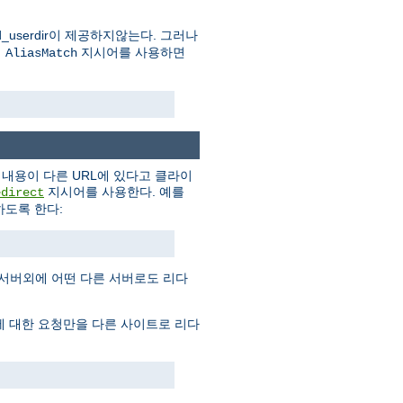
userdir이 제공하지않는다. 그러나
의
지시어를 사용하면
AliasMatch
내용이 다른 URL에 있다고 클라이
지시어를 사용한다. 예를
edirect
도록 한다:
 서버외에 어떤 다른 서버로도 리다
에 대한 요청만을 다른 사이트로 리다