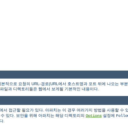
본적으로 요청의 URL-경로(URL에서 호스트명과 포트 뒤에 나오는 부
파일과 디렉토리들은 웹에서 보게될 기본적인 내용이다.
에서 접근할 필요가 있다. 아파치는 이 경우 여러가지 방법을 사용할 수 
 수 있다. 보안을 위해 아파치는 해당 디렉토리의
설정에
Options
Follo
다.