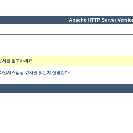
Apache HTTP Server Version
문서를 참고하세요.
 파일시스템상 위치를 찾는지 설명한다.