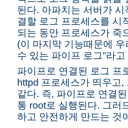
된다. 아파치는 서버가 
결할 로그 프로세스를 시
되는 동안 프로세스가 죽
(이 마지막 기능때문에 우
수 있는 파이프 로그"라고 
파이프로 연결된 로그 프
httpd 프로세스가 띄우고,
같다. 즉, 파이프로 연결
통 root로 실행된다. 그
하고 안전하게 만드는 것이