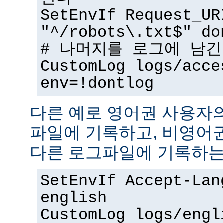
SetEnvIf Request_UR
"^/robots\.txt$" do
# 나머지를 로그에 남
CustomLog logs/acce
env=!dontlog
다른 예로 영어권 사용자
파일에 기록하고, 비영어
다른 로그파일에 기록하는
SetEnvIf Accept-Lan
english
CustomLog logs/engl