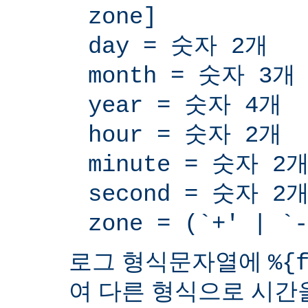
zone]
day = 숫자 2개
month = 숫자 3개
year = 숫자 4개
hour = 숫자 2개
minute = 숫자 2
second = 숫자 2
zone = (`+' | 
로그 형식문자열에
%{
여 다른 형식으로 시간을