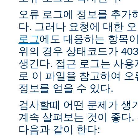
오류 로그에 정보를 추가
다. 그러나 요청에 대한 
로그
에도 대응하는 항목이 
위의 경우 상태코드가 40
생긴다. 접근 로그는 사
로 이 파일을 참고하여 오
정보를 얻을 수 있다.
검사할때 어떤 문제가 생
계속 살펴보는 것이 좋다
다음과 같이 한다: