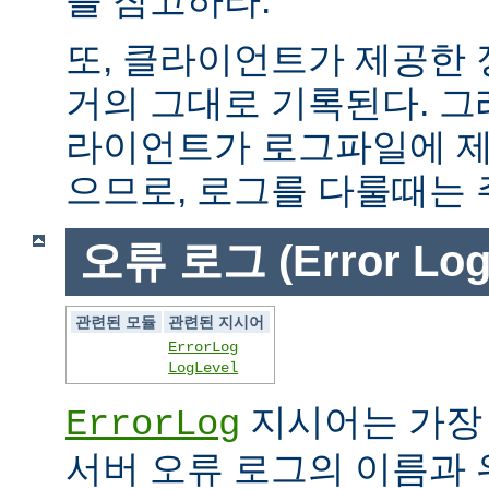
또, 클라이언트가 제공한
거의 그대로 기록된다. 그
라이언트가 로그파일에 제
으므로, 로그를 다룰때는 
오류 로그 (Error Log
관련된 모듈
관련된 지시어
ErrorLog
LogLevel
지시어는 가장
ErrorLog
서버 오류 로그의 이름과 