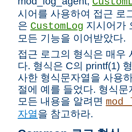
mod_log_agent,
Custom
시어를 사용하여 접근 로
은
지시어가 
CustomLog
모든 기능을 이어받았다.
접근 로그의 형식은 매우
다. 형식은 C의 printf(
사한 형식문자열을 사용하
절에 예를 들었다. 형식
모든 내용을 알려면
mod_
자열
을 참고하라.