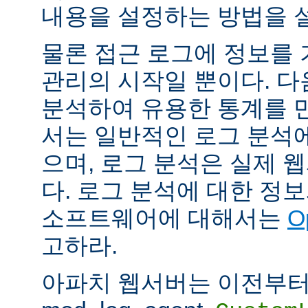
내용을 설정하는 방법을 
물론 접근 로그에 정보를
관리의 시작일 뿐이다. 다
분석하여 유용한 통계를 만
서는 일반적인 로그 분석
으며, 로그 분석은 실제 
다. 로그 분석에 대한 정
소프트웨어에 대해서는
O
고하라.
아파치 웹서버는 이전부터 mod