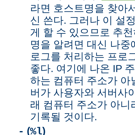
라면 호스트명을 찾아서 
신 쓴다. 그러나 이 설
게 할 수 있으므로 추천
명을 알려면 대신 나중
로그를 처리하는 프로
좋다. 여기에 나온 IP
하는 컴퓨터 주소가 아닐
버가 사용자와 서버사이
래 컴퓨터 주소가 아니
기록될 것이다.
(
)
-
%l