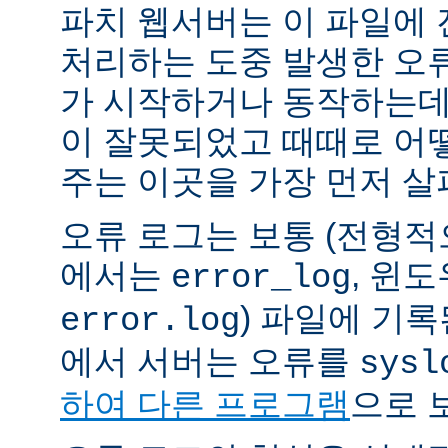
파치 웹서버는 이 파일에
처리하는 도중 발생한 오
가 시작하거나 동작하는데
이 잘못되었고 때때로 어
주는 이곳을 가장 먼저 살
오류 로그는 보통 (전형
에서는
, 윈
error_log
) 파일에 기
error.log
에서 서버는 오류를
sysl
하여 다른 프로그램
으로 