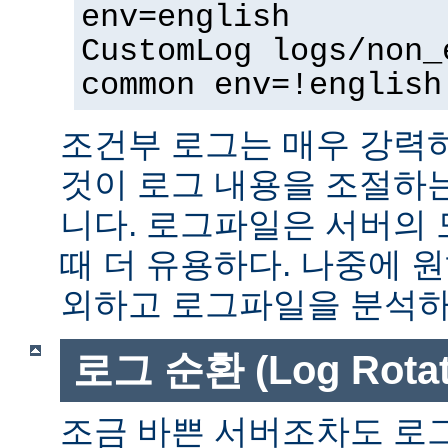
env=english
CustomLog logs/non_
common env=!english
조건부 로그는 매우 강력
것이 로그 내용을 조절하
니다. 로그파일은 서버의
때 더 유용하다. 나중에 
외하고 로그파일을 분석하는
로그 순환 (Log Rotat
조금 바쁜 서버조차도 로