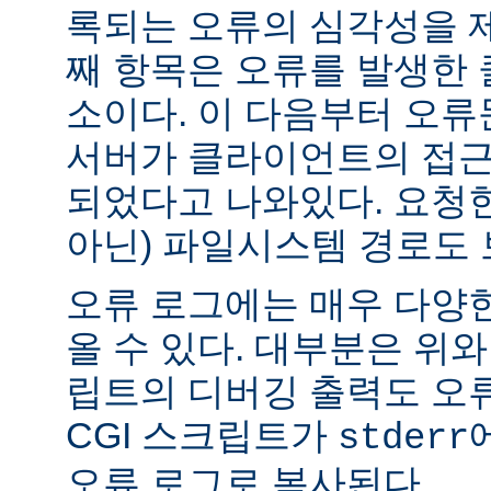
록되는 오류의 심각성을 제
째 항목은 오류를 발생한 
소이다. 이 다음부터 오류
서버가 클라이언트의 접근
되었다고 나와있다. 요청한
아닌) 파일시스템 경로도 
오류 로그에는 매우 다양
올 수 있다. 대부분은 위와
립트의 디버깅 출력도 오
CGI 스크립트가
stderr
오류 로그로 복사된다.