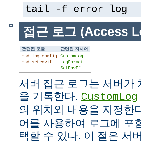
tail -f error_log
접근 로그 (Access L
관련된 모듈
관련된 지시어
mod_log_config
CustomLog
mod_setenvif
LogFormat
SetEnvIf
서버 접근 로그는 서버가
을 기록한다.
CustomLog
의 위치와 내용을 지정한
어를 사용하여 로그에 포
택할 수 있다. 이 절은 서