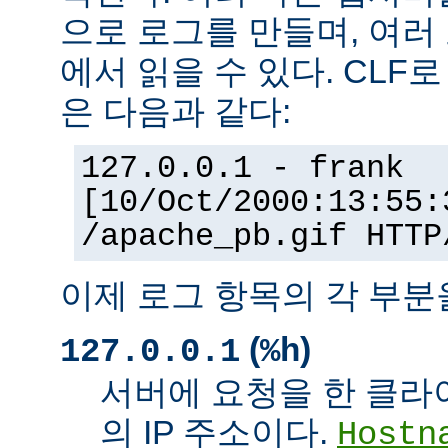
으로 로그를 만들며, 여러
에서 읽을 수 있다. CLF
은 다음과 같다:
127.0.0.1 - frank
[10/Oct/2000:13:55:
/apache_pb.gif HTTP
이제 로그 항목의 각 부분
(
)
127.0.0.1
%h
서버에 요청을 한 클라
의 IP 주소이다.
Hostn