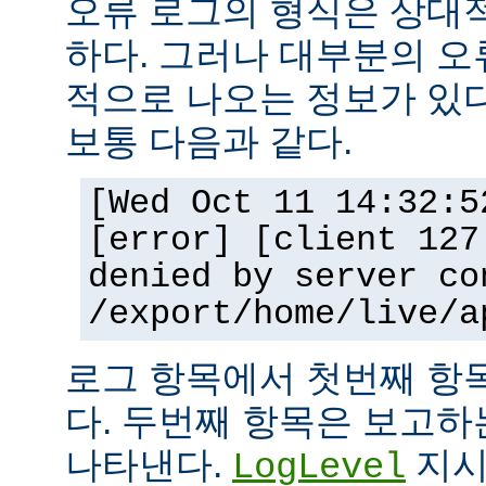
오류 로그의 형식은 상대
하다. 그러나 대부분의 오
적으로 나오는 정보가 있다
보통 다음과 같다.
[Wed Oct 11 14:32:5
[error] [client 127
denied by server co
/export/home/live/a
로그 항목에서 첫번째 항
다. 두번째 항목은 보고
나타낸다.
지시
LogLevel