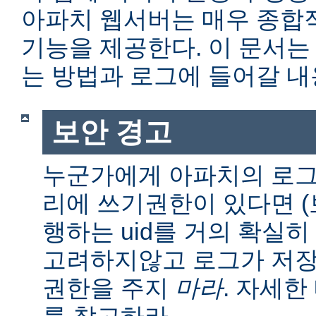
아파치 웹서버는 매우 종합
기능을 제공한다. 이 문서는
는 방법과 로그에 들어갈 내
보안 경고
누군가에게 아파치의 로그
리에 쓰기권한이 있다면 (보통
행하는 uid를 거의 확실히
고려하지않고 로그가 저장
권한을 주지
마라
. 자세
를 참고하라.