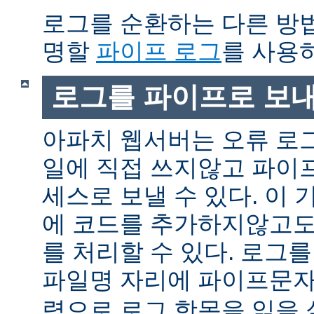
로그를 순환하는 다른 방
명할
파이프 로그
를 사용
로그를 파이프로 보
아파치 웹서버는 오류 로
일에 직접 쓰지않고 파이
세스로 보낼 수 있다. 이
에 코드를 추가하지않고도
를 처리할 수 있다. 로그
파일명 자리에 파이프문자 
력으로 로그 항목을 읽을