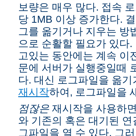
보량은 매우 많다. 접속 
당 1MB 이상 증가한다.
그를 옮기거나 지우는 방
으로 순활할 필요가 있다.
고있는 동안에는 계속 이
문에 서버가 실행중일때 
다. 대신 로그파일을 옮
재시작
하여, 로그파일을 
점잖은
재시작을 사용하면
와 기존의 혹은 대기된 연
그파일을 열 수 있다. 그