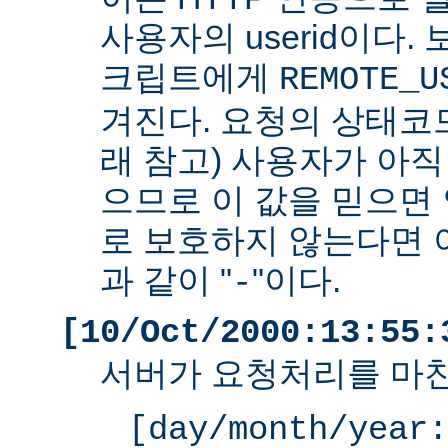
사용자의 userid이다. 
크립트에게
REMOTE_U
겨진다. 요청의 상태코드
래 참고) 사용자가 아
으므로 이 값을 믿으면 
로 보호하지 않는다면 
과 같이 "
"이다.
-
[10/Oct/2000:13:55:
서버가 요청처리를 마친
[day/month/year: