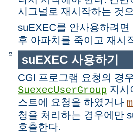
시그널로 재시작하는 것으
suEXEC를 안사용하려면
후 아파치를 죽이고 재시
suEXEC 사용하기
CGI 프로그램 요청의 경
지시
SuexecUserGroup
스트에 요청을 하였거나
m
청을 처리하는 경우에만 suE
호출한다.