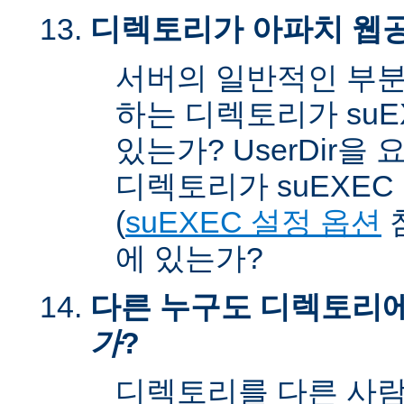
디렉토리가 아파치 웹공
서버의 일반적인 부분
하는 디렉토리가 suEX
있는가? UserDir을
디렉토리가 suEXEC u
(
suEXEC 설정 옵션
에 있는가?
다른 누구도 디렉토리
가
?
디렉토리를 다른 사