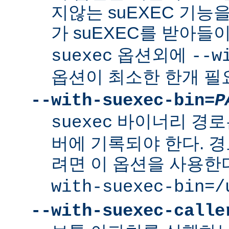
지않는 suEXEC 기능을
가 suEXEC를 받아
옵션외에
suexec
--w
옵션이 최소한 한개 필
--with-suexec-bin=
P
바이너리 경로
suexec
버에 기록되야 한다. 
려면 이 옵션을 사용한
with-suexec-bin=/
--with-suexec-calle