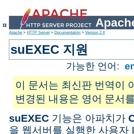
Apache
Apache
>
HTTP Server
>
Documentation
>
Version 2.4
suEXEC 지원
가능한 언어:
e
이 문서는 최신판 번역이 
변경된 내용은 영어 문서를
suEXEC
기능은 아파치가
을 웹서버를 실행한 사용자 