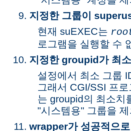
지정한 그룹이 superu
현재 suEXEC는
roo
로그램을 실행할 수 
지정한 groupid가 최
설정에서 최소 그룹 I
그래서 CGI/SSI 프
는 groupid의 최소
"시스템용" 그룹을 
wrapper가 성공적으