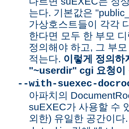
다르면 suEXEC는 정
는다. 기본값은 "public_
가상호스트들이 각각 다른
한다면 모두 한 부모 
정의해야 하고, 그 부
적는다.
이렇게 정의하지
"~userdir" cgi 요
--with-suexec-docro
아파치의 DocumentR
suEXEC가 사용할 수 있는
외한) 유일한 공간이다