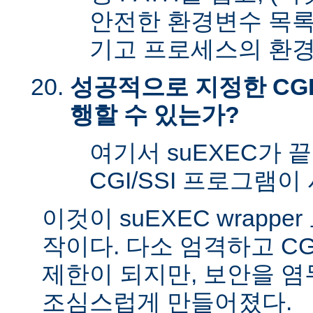
안전한 환경변수 목록
기고 프로세스의 환경
성공적으로 지정한 CGI
행할 수 있는가?
여기서 suEXEC가 
CGI/SSI 프로그램이
이것이 suEXEC wrapp
작이다. 다소 엄격하고 CG
제한이 되지만, 보안을 
조심스럽게 만들어졌다.