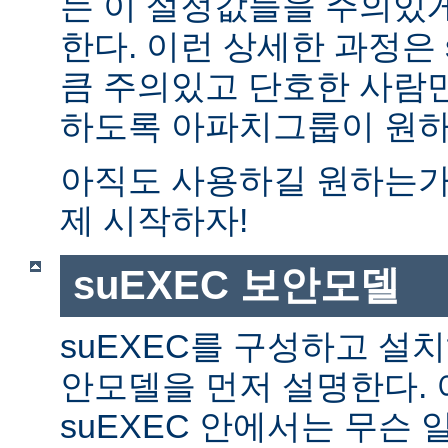
는 이 설정값들을 주의있
한다. 이런 상세한 과정은 
큼 주의있고 단호한 사람만
하도록 아파치그룹이 원하
아직도 사용하길 원하는가?
제 시작하자!
suEXEC 보안모델
suEXEC를 구성하고 설
안모델을 먼저 설명한다. 
suEXEC 안에서는 무슨