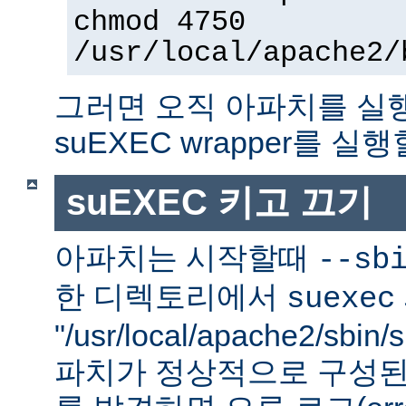
chmod 4750
/usr/local/apache2/
그러면 오직 아파치를 실
suEXEC wrapper를 실행
suEXEC 키고 끄기
아파치는 시작할때
--sb
한 디렉토리에서
suexec
"/usr/local/apache2/sbi
파치가 정상적으로 구성된 su