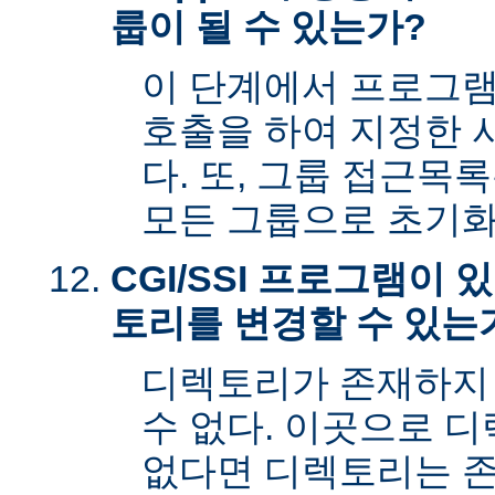
룹이 될 수 있는가?
이 단계에서 프로그램은 s
호출을 하여 지정한 
다. 또, 그룹 접근목
모든 그룹으로 초기화
CGI/SSI 프로그램이
토리를 변경할 수 있는
디렉토리가 존재하지
수 없다. 이곳으로 
없다면 디렉토리는 존