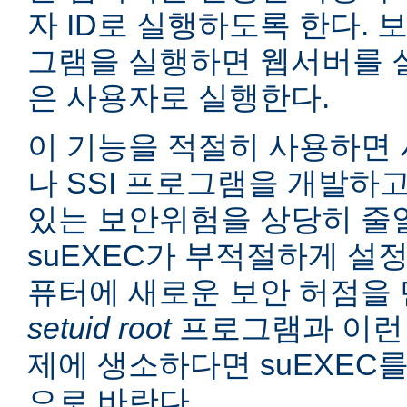
자 ID로 실행하도록 한다. 보
그램을 실행하면 웹서버를 
은 사용자로 실행한다.
이 기능을 적절히 사용하면 
나 SSI 프로그램을 개발하
있는 보안위험을 상당히 줄일
suEXEC가 부적절하게 설
퓨터에 새로운 보안 허점을 
setuid root
프로그램과 이런
제에 생소하다면 suEXEC
으로 바란다.