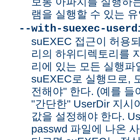
보통 아파치를 실행하
램을 실행할 수 있는 
--with-suexec-userd
suEXEC 접근이 허용
리의 하위디렉토리를 지
리에 있는 모든 실행파
suEXEC로 실행므로,
전해야" 한다. (예를 들어
"간단한" UserDir 
값을 설정해야 한다. Us
passwd 파일에 나온