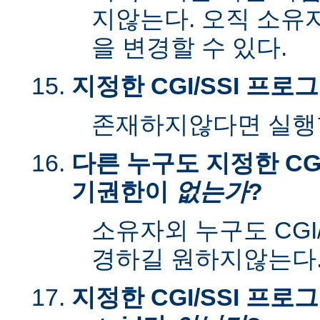
지않는다. 오직 소유
을 변경할 수 있다.
지정한 CGI/SSI 프
존재하지않다면 실행할
다른 누구도 지정한 CGI
기권한이
없는가
?
소유자외 누구도 CGI
경하길 원하지않는다
지정한 CGI/SSI 프로그