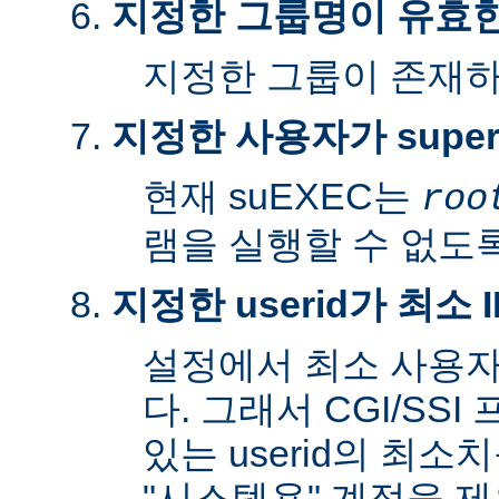
지정한 그룹명이 유효
지정한 그룹이 존재
지정한 사용자가 super
현재 suEXEC는
roo
램을 실행할 수 없도록
지정한 userid가 최소
설정에서 최소 사용자
다. 그래서 CGI/SS
있는 userid의 최소
"시스템용" 계정을 