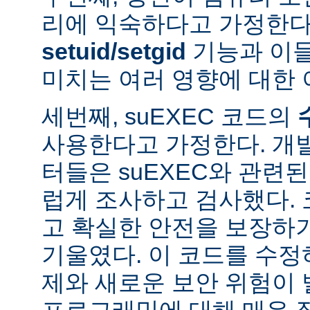
리에 익숙하다고 가정한다
setuid/setgid
기능과 이
미치는 여러 영향에 대한 
세번째, suEXEC 코드의
사용한다고 가정한다. 개
터들은 suEXEC와 관련
럽게 조사하고 검사했다.
고 확실한 안전을 보장하
기울였다. 이 코드를 수
제와 새로운 보안 위험이 
프로그래밍에 대해 매우 