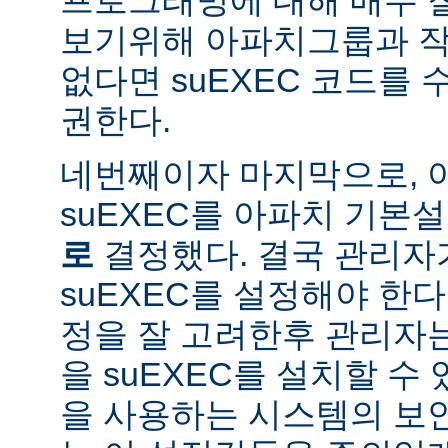
보기위해 아파치그룹과 작
없다면 suEXEC 코드를
권한다.
네번째이자 마지막으로,
suEXEC를 아파치 기본
로
결정했다. 결국 관리자
suEXEC를 설정해야 한다.
정을 잘 고려한후 관리자
을 suEXEC를 설치할 수 
을 사용하는 시스템의 보