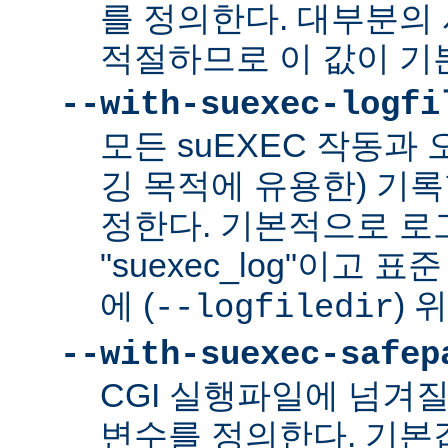
를 정의한다. 대부분의 
적절하므로 이 값이 기
--with-suexec-logfi
모든 suEXEC 작동과
깅 목적에 유용한) 기
정한다. 기본적으로 로
"suexec_log"이고
에 (
) 
--logfiledir
--with-suexec-safep
CGI 실행파일에 넘겨질
변수를 정의한다. 기본