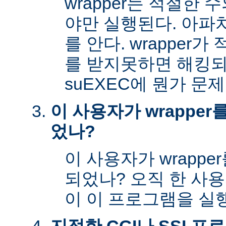
wrapper는 적절한
야만 실행된다. 아파
를 안다. wrapper
를 받지못하면 해킹
suEXEC에 뭔가 문
이 사용자가 wrappe
었나?
이 사용자가 wrapp
되었나? 오직 한 사
이 이 프로그램을 실행