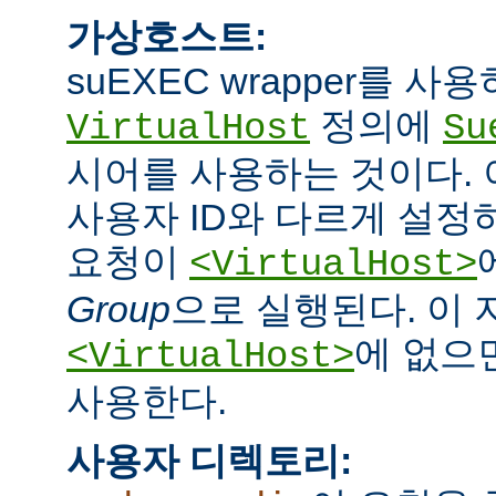
가상호스트:
suEXEC wrapper를 
정의에
VirtualHost
Su
시어를 사용하는 것이다.
사용자 ID와 다르게 설정하
요청이
<VirtualHost>
Group
으로 실행된다. 이
에 없으면
<VirtualHost>
사용한다.
사용자 디렉토리: