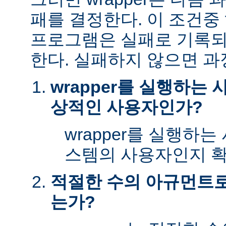
패를 결정한다. 이 조건
프로그램은 실패로 기록되
한다. 실패하지 않으면 과
wrapper를 실행하는
상적인 사용자인가?
wrapper를 실행하
스템의 사용자인지 확
적절한 수의 아규먼트로 
는가?