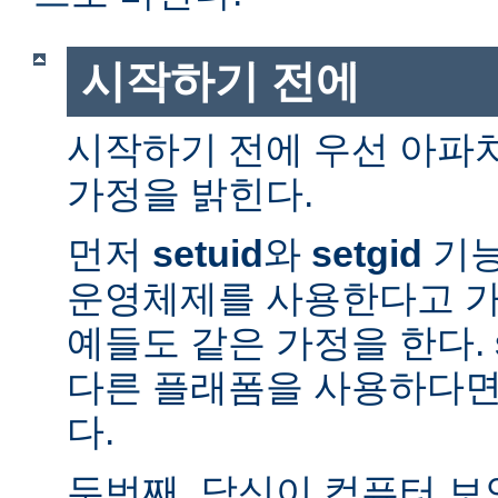
시작하기 전에
시작하기 전에 우선 아파
가정을 밝힌다.
먼저
setuid
와
setgid
기능
운영체제를 사용한다고 가
예들도 같은 가정을 한다. 
다른 플래폼을 사용하다면
다.
두번째, 당신이 컴퓨터 보