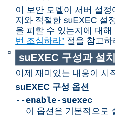
이 보안 모델이 서버 설정
지와 적절한 suEXEC 설
을 피할 수 있는지에 대해
번 조심하라"
절을 참고하
suEXEC 구성과 설
이제 재미있는 내용이 시
suEXEC 구성 옵션
--enable-suexec
이 옵션은 기본적으로