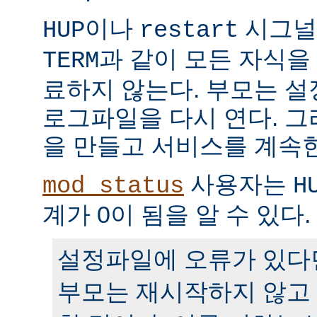
이나
시그널
HUP
restart
과 같이 모든 자식을
TERM
료하지 않는다. 부모는 
로그파일을 다시 연다. 
을 만들고 서비스를 계속
사용자는
mod_status
H
계가 0이 됨을 알 수 있다.
설정파일에 오류가 있다
부모는 재시작하지 않고