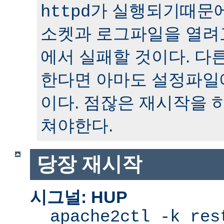
가 실행되기때문에
httpd
소켓과 로그파일을 열려
에서 실패할 것이다. 다
한다면 아마도 설정파일
이다. 점잖은 재시작을 
쳐야한다.
당장 재시작
시그널: HUP
apache2ctl -k res