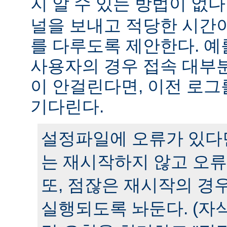
지 알 수 있는 방법이 없다
널을 보내고 적당한 시간
를 다루도록 제안한다. 예
사용자의 경우 접속 대부분
이 안걸린다면, 이전 로그
기다린다.
설정파일에 오류가 있다
는 재시작하지 않고 오류
또, 점잖은 재시작의 경
실행되도록 놔둔다. (자