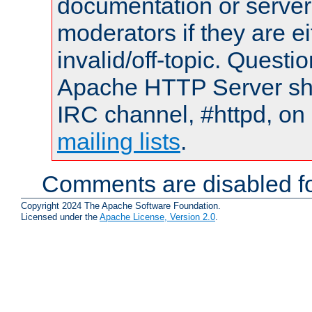
documentation or serve
moderators if they are 
invalid/off-topic. Quest
Apache HTTP Server shou
IRC channel, #httpd, on 
mailing lists
.
Comments are disabled fo
Copyright 2024 The Apache Software Foundation.
Licensed under the
Apache License, Version 2.0
.