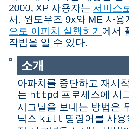
2000, XP 사용자는
서비스로
서, 윈도우즈 9x와 ME 사
으로 아파치 실행하기
에서 
작법을 알 수 있다.
소개
아파치를 중단하고 재시작
는
프로세스에 시그
httpd
시그널을 보내는 방법은 
닉스
명령어를 사용
kill