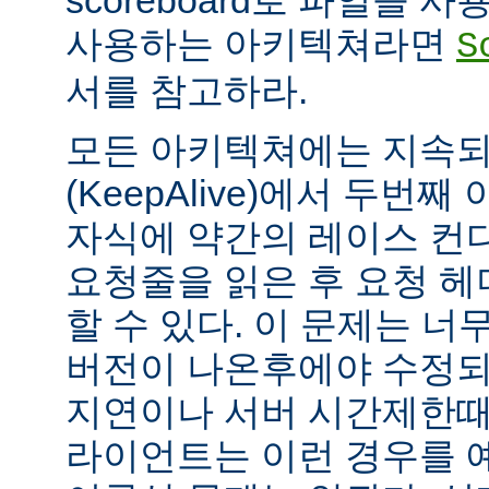
scoreboard로 파일을 
사용하는 아키텍쳐라면
S
서를 참고하라.
모든 아키텍쳐에는 지속되는
(KeepAlive)에서 두번
자식에 약간의 레이스 컨
요청줄을 읽은 후 요청 
할 수 있다. 이 문제는 너무
버전이 나온후에야 수정되
지연이나 서버 시간제한때문에
라이언트는 이런 경우를 