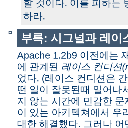
할 것이다. 이를 피하는
하라.
부록: 시그널과 레이
Apache 1.2b9 이전에
에 관계된
레이스 컨디션(race
었다. (레이스 컨디션은 
떤 일이 잘못된때 일어나
지 않는 시간에 민감한 문제
이 있는 아키텍쳐에서 우
대한 해결했다. 그러나 