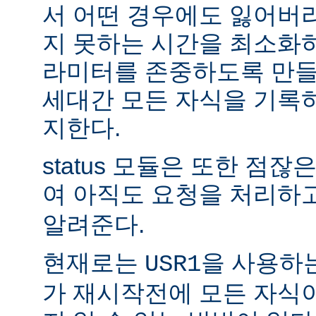
서 어떤 경우에도 잃어버
지 못하는 시간을 최소화
라미터를 존중하도록 만들
세대간 모든 자식을 기록
지한다.
status 모듈은 또한 점
여 아직도 요청을 처리하
알려준다.
현재로는
을 사용하
USR1
가 재시작전에 모든 자식