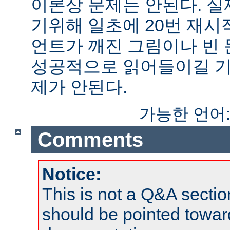
이론상 문제는 안된다. 
기위해 일초에 20번 재시
언트가 깨진 그림이나 빈
성공적으로 읽어들이길 기
제가 안된다.
가능한 언어
Comments
Notice:
This is not a Q&A sect
should be pointed towar