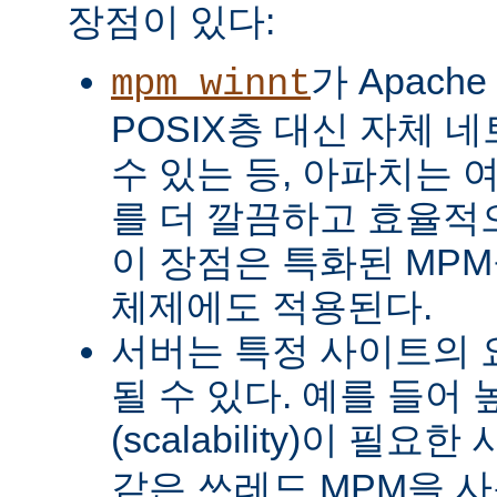
장점이 있다:
가 Apach
mpm_winnt
POSIX층 대신 자체 
수 있는 등, 아파치는 
를 더 깔끔하고 효율적으
이 장점은 특화된 MP
체제에도 적용된다.
서버는 특정 사이트의 
될 수 있다. 예를 들어
(scalability)이 필요
같은 쓰레드 MPM을 