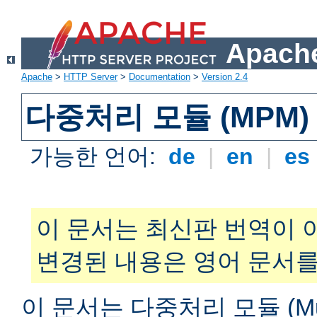
Apache
Apache
>
HTTP Server
>
Documentation
>
Version 2.4
다중처리 모듈 (MPM)
가능한 언어:
de
|
en
|
es
이 문서는 최신판 번역이 
변경된 내용은 영어 문서를
이 문서는 다중처리 모듈 (Multi