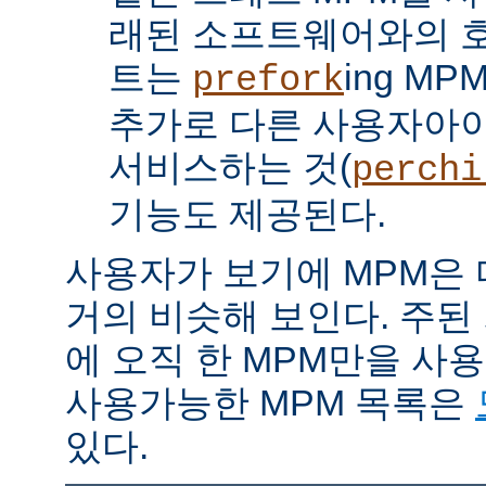
래된 소프트웨어와의 
트는
ing M
prefork
추가로 다른 사용자아
서비스하는 것(
perchi
기능도 제공된다.
사용자가 보기에 MPM은
거의 비슷해 보인다. 주된
에 오직 한 MPM만을 사
사용가능한 MPM 목록은
있다.