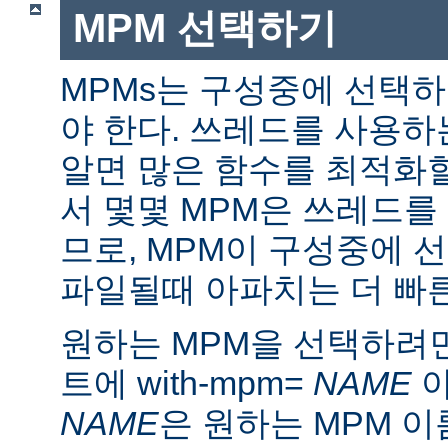
MPM 선택하기
MPMs는 구성중에 선택
야 한다. 쓰레드를 사용
알면 많은 함수를 최적화할
서 몇몇 MPM은 쓰레드를
므로, MPM이 구성중에 
파일될때 아파치는 더 빠른
원하는 MPM을 선택하려면 ./
트에 with-mpm=
NAME
아
NAME
은 원하는 MPM 이