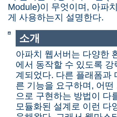
Module)이 무엇이며, 아
게 사용하는지 설명한다.
소개
아파치 웹서버는 다양한 
에서 동작할 수 있도록 
계되었다. 다른 플래폼과 
른 기능을 요구하며, 어떤
으로 구현하는 방법이 다를
모듈화된 설계로 이런 다
응해왔다. 그래서 웹마스