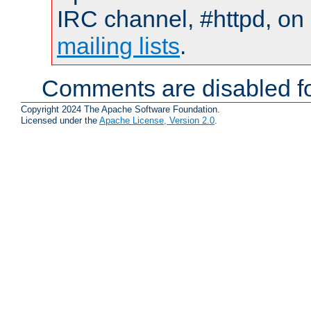
IRC channel, #httpd, on 
mailing lists
.
Comments are disabled fo
Copyright 2024 The Apache Software Foundation.
Licensed under the
Apache License, Version 2.0
.