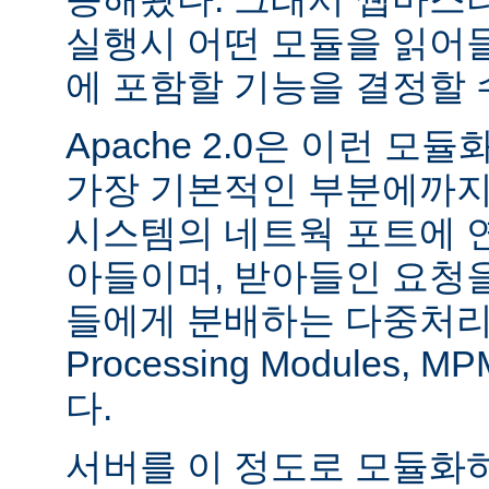
실행시 어떤 모듈을 읽어
에 포함할 기능을 결정할 
Apache 2.0은 이런 
가장 기본적인 부분에까지
시스템의 네트웍 포트에 
아들이며, 받아들인 요청
들에게 분배하는 다중처리 모듈
Processing Modules,
다.
서버를 이 정도로 모듈화