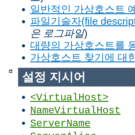
일반적인 가상호스트 
파일기술자(file descrip
은 로그파일
)
대량의 가상호스트를 
가상호스트 찾기에 대한
설정 지시어
<VirtualHost>
NameVirtualHost
ServerName