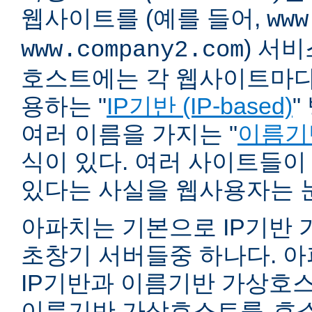
웹사이트를 (예를 들어,
www
) 서
www.company2.com
호스트에는 각 웹사이트마다 
용하는 "
IP기반 (IP-based)
"
여러 이름을 가지는 "
이름기반 
식이 있다. 여러 사이트들이
있다는 사실을 웹사용자는 
아파치는 기본으로 IP기반
초창기 서버들중 하나다. 아파
IP기반과 이름기반 가상호스
이름기반 가상호스트를
호스