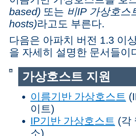
based)
또는
비IP 가상호스트 (n
hosts)
라고도 부른다.
다음은 아파치 버전 1.3 
을 자세히 설명한 문서들이다
가상호스트 지원
이름기반 가상호스트
(
이트)
IP기반 가상호스트
(각
소)