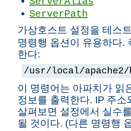
ServerAlias
ServerPath
가상호스트 설정을 테스
명령행 옵션이 유용하다. 
한다:
/usr/local/apache2/
이 명령어는 아파치가 읽
정보를 출력한다. IP 주
살펴보면 설정에서 실수를
될 것이다. (다른 명령행