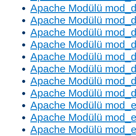
Apache Modülü mod_
Apache Modülü mod_d
Apache Modülü mod_d
Apache Modülü mod_
Apache Modülü mod_de
Apache Modülü mod_d
Apache Modülü mod_d
Apache Modülü mod_
Apache Modülü mod_
Apache Modülü mod_
Apache Modülü mod_