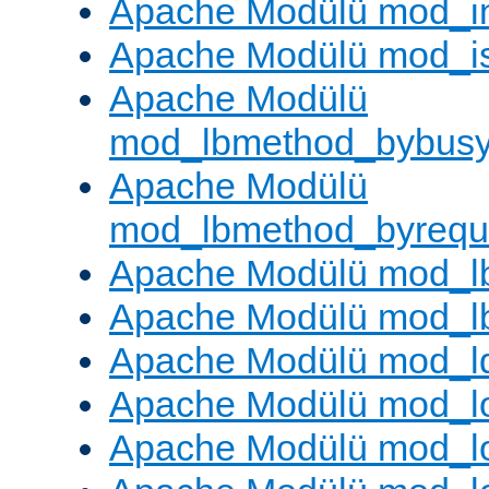
Apache Modülü mod_i
Apache Modülü mod_i
Apache Modülü
mod_lbmethod_bybus
Apache Modülü
mod_lbmethod_byrequ
Apache Modülü mod_lb
Apache Modülü mod_l
Apache Modülü mod_l
Apache Modülü mod_lo
Apache Modülü mod_l