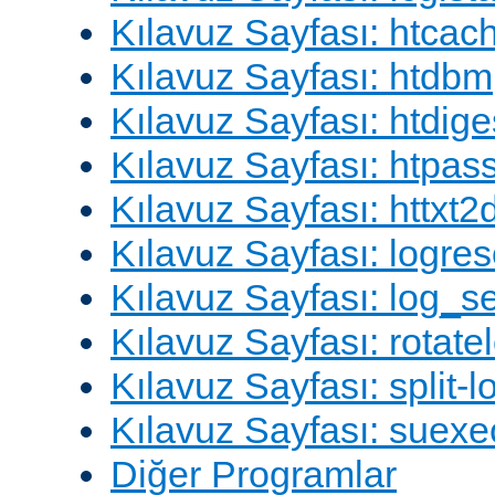
Kılavuz Sayfası: htcac
Kılavuz Sayfası: htdbm
Kılavuz Sayfası: htdige
Kılavuz Sayfası: htpa
Kılavuz Sayfası: httxt
Kılavuz Sayfası: logres
Kılavuz Sayfası: log_s
Kılavuz Sayfası: rotate
Kılavuz Sayfası: split-lo
Kılavuz Sayfası: suexe
Diğer Programlar