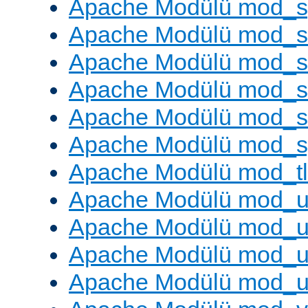
Apache Modülü mod_s
Apache Modülü mod_s
Apache Modülü mod_s
Apache Modülü mod_su
Apache Modülü mod_s
Apache Modülü mod_s
Apache Modülü mod_tl
Apache Modülü mod_u
Apache Modülü mod_u
Apache Modülü mod_us
Apache Modülü mod_u