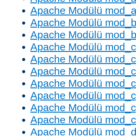
Apache Modülü mod_a
Apache Modülü mod_br
Apache Modülü mod_bu
Apache Modülü mod_
Apache Modülü mod_c
Apache Modülü mod_
Apache Modülü mod_c
Apache Modülü mod_c
Apache Modülü mod_c
Apache Modülü mod_ch
Apache Modülü mod_d