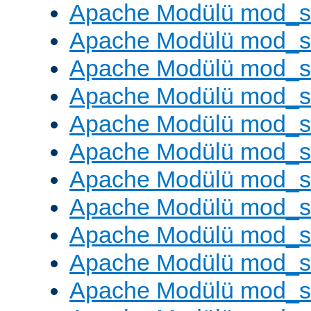
Apache Modülü mod_s
Apache Modülü mod_s
Apache Modülü mod_se
Apache Modülü mod_s
Apache Modülü mod_
Apache Modülü mod_
Apache Modülü mod_
Apache Modülü mod_
Apache Modülü mod_
Apache Modülü mod_s
Apache Modülü mod_