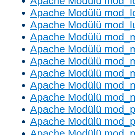
Apache Modülü mod_lo
Apache Modülü mod_l
Apache Modülü mod_l
Apache Modülü mod_
Apache Modülü mod_
Apache Modülü mod_
Apache Modülü mod_
Apache Modülü mod_ne
Apache Modülü mod_n
Apache Modülü mod_pr
Apache Modülü mod_p
Apache Modülü mod_p