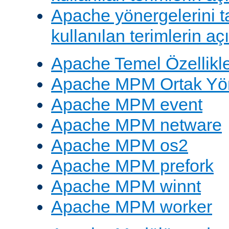
Apache yönergelerini 
kullanılan terimlerin aç
Apache Temel Özellikle
Apache MPM Ortak Yön
Apache MPM event
Apache MPM netware
Apache MPM os2
Apache MPM prefork
Apache MPM winnt
Apache MPM worker