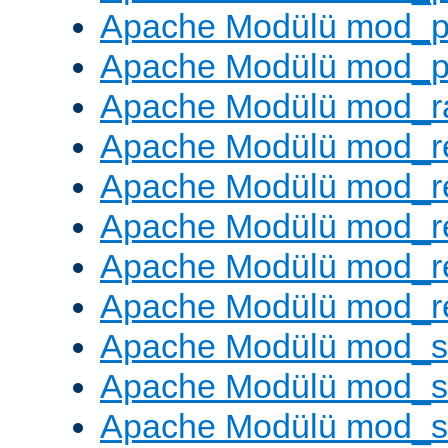
Apache Modülü mod_p
Apache Modülü mod_p
Apache Modülü mod_ra
Apache Modülü mod_re
Apache Modülü mod_r
Apache Modülü mod_r
Apache Modülü mod_r
Apache Modülü mod_re
Apache Modülü mod_
Apache Modülü mod_s
Apache Modülü mod_s