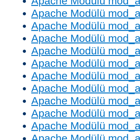
Apache Modülü mod_
Apache Modülü mod_au
Apache Modülü mod_a
Apache Modülü mod_a
Apache Modülü mod_a
Apache Modülü mod_a
Apache Modülü mod_a
Apache Modülü mod_
Apache Modülü mod_au
Apache Modülü mod_a
Apache Modülü mod_a
Apache Modülü mod_a