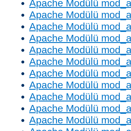
Apache Modülü mod_a
Apache Modülü mod_a
Apache Modülü mod_a
Apache Modülü mod_a
Apache Modülü mod_a
Apache Modülü mod_a
Apache Modülü mod_a
Apache Modülü mod_a
Apache Modülü mod_a
Apache Modülü mod_a
Apache Modülü mod_a