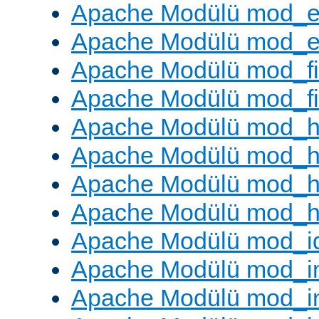
Apache Modülü mod_e
Apache Modülü mod_ext
Apache Modülü mod_fi
Apache Modülü mod_fil
Apache Modülü mod_h
Apache Modülü mod_h
Apache Modülü mod_he
Apache Modülü mod_h
Apache Modülü mod_i
Apache Modülü mod_
Apache Modülü mod_i