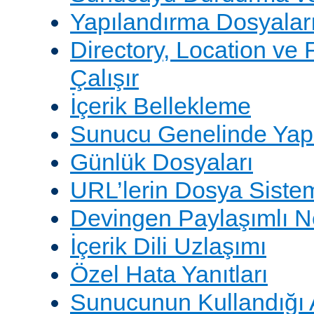
Yapılandırma Dosyalar
Directory, Location ve 
Çalışır
İçerik Bellekleme
Sunucu Genelinde Yap
Günlük Dosyaları
URL’lerin Dosya Sistem
Devingen Paylaşımlı 
İçerik Dili Uzlaşımı
Özel Hata Yanıtları
Sunucunun Kullandığı 