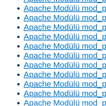
Apache Modülü mod_p
Apache Modülü mod_p
Apache Modülü mod_p
Apache Modülü mod_pr
Apache Modülü mod_p
Apache Modülü mod_p
Apache Modülü mod_p
Apache Modülü mod_p
Apache Modülü mod_p
Apache Modülü mod_p
Apache Modülü mod_p