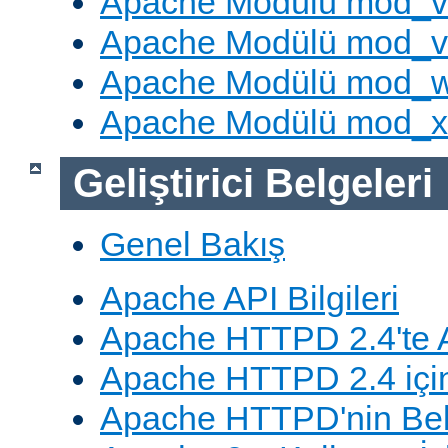
Apache Modülü mod_v
Apache Modülü mod_vh
Apache Modülü mod_
Apache Modülü mod_
Geliştirici Belgeleri
Genel Bakış
Apache API Bilgileri
Apache HTTPD 2.4'te A
Apache HTTPD 2.4 için
Apache HTTPD'nin Belg