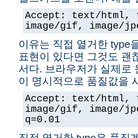
Accept: text/html, 
image/gif, image/jp
이유는 직접 열거한 typ
표현이 있다면 그것도 괜
서다. 브라우저가 실제로 
이 명시적으로 품질값을 
Accept: text/html, 
image/gif, image/jp
q=0.01
직접 열거한 type은 품