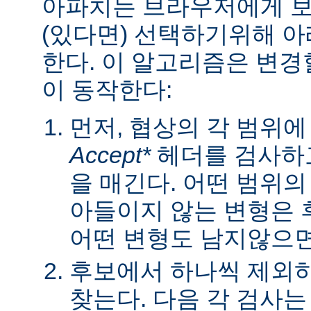
아파치는 브라우저에게 보낼
(있다면) 선택하기위해 
한다. 이 알고리즘은 변경할
이 동작한다:
먼저, 협상의 각 범위
Accept*
헤더를 검사하고
을 매긴다. 어떤 범위
아들이지 않는 변형은 
어떤 변형도 남지않으면 
후보에서 하나씩 제외하
찾는다. 다음 각 검사는