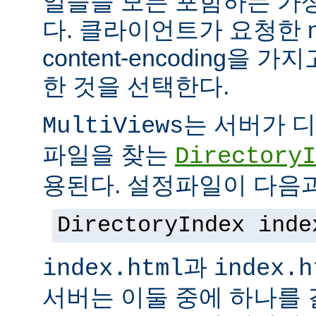
일들을 모든 포함하는 가상의
다. 클라이언트가 요청한 me
content-encoding을
한 것을 선택한다.
는 서버가 
MultiViews
파일을 찾는
DirectoryI
용된다. 설정파일이 다음과
DirectoryIndex inde
과
index.html
index.h
서버는 이둘 중에 하나를 