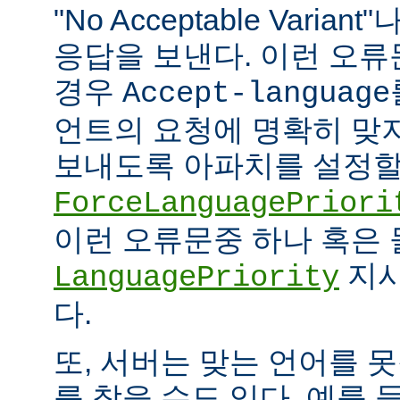
"No Acceptable Variant"나
응답을 보낸다. 이런 오
경우
Accept-language
언트의 요청에 명확히 맞
보내도록 아파치를 설정할 
ForceLanguagePriori
이런 오류문중 하나 혹은
지시
LanguagePriority
다.
또, 서버는 맞는 언어를 
를 찾을 수도 있다. 예를