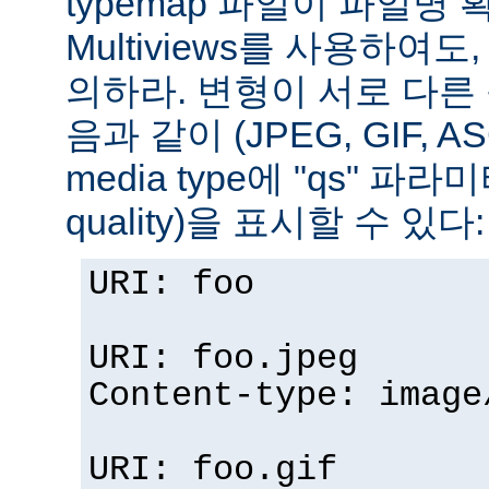
typemap 파일이 파일명
Multiviews를 사용하여
의하라. 변형이 서로 다른
음과 같이 (JPEG, GIF, A
media type에 "qs" 파라
quality)을 표시할 수 있다:
URI: foo
URI: foo.jpeg
Content-type: image
URI: foo.gif