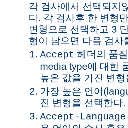
각 검사에서 선택되지
다. 각 검사후 한 변형
변형으로 선택하고 3 단
형이 남으면 다음 검사
헤더의 품질
Accept
media type에 대
높은 값을 가진 변형
가장 높은 언어(lang
진 변형을 선택한다.
Accept-Language