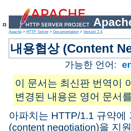
Apache
Apache
>
HTTP Server
>
Documentation
>
Version 2.4
내용협상 (Content Neg
가능한 언어:
e
이 문서는 최신판 번역이 
변경된 내용은 영어 문서를
아파치는 HTTP/1.1 규약
(content negotiation)