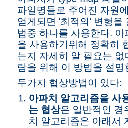
파일명들로 주어진 자원에
얻게되면 '최적의' 변형을
법중 하나를 사용한다. 
을 사용하기위해 정확히 
는지 자세히 알 필요는 없
람을 위해 이 방법을 설명
두가지 협상방법이 있다:
아파치 알고리즘을 사
는 협상
은 일반적인 경
치 알고리즘은 아래서 