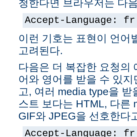
청한다면 브라우저는 다음
Accept-Language: fr
이런 기호는 표현이 언어
고려된다.
다음은 더 복잡한 요청의
어와 영어를 받을 수 있지
고, 여러 media type을 
스트 보다는 HTML, 다른 m
GIF와 JPEG을 선호한다
Accept-Language: fr