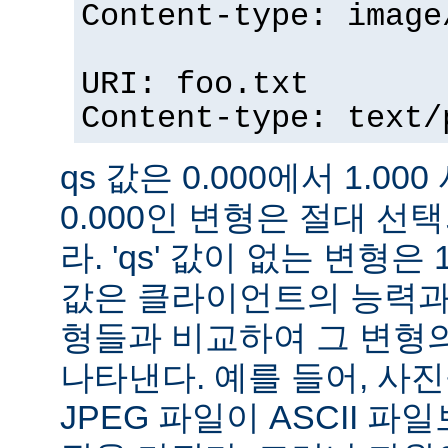
Content-type: image
URI: foo.txt
Content-type: text/
qs 값은 0.000에서 1.000
0.000인 변형은 절대 
라. 'qs' 값이 없는 변형은 
값은 클라이언트의 능력과
형들과 비교하여 그 변형의
나타낸다. 예를 들어, 사
JPEG 파일이 ASCII 파