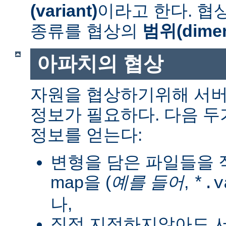
(variant)
이라고 한다. 협
종류를 협상의
범위(dimen
아파치의 협상
자원을 협상하기위해 서버
정보가 필요하다. 다음 
정보를 얻는다:
변형을 담은 파일들을 직
map을 (
예를 들어
,
*.v
나,
직접 지정하지않아도 