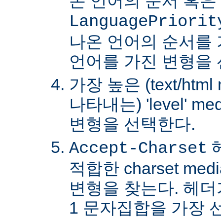
온 언어의 순서 혹은
LanguagePriorit
나온 언어의 순서를
언어를 가진 변형을 
가장 높은 (text/html
나타내는) 'level' 
변형을 선택한다.
Accept-Charset
적합한 charset m
변형을 찾는다. 헤더가 
1 문자집합을 가장 