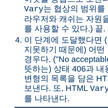
는 협상의 범위를 
Vary
라우저와 캐쉬는 자원을
를 사용할 수 있다.) 끝.
이 단계에 도달했다면 
지못하기 때문에) 어떤
경우다. ("No acceptable
뜻하는) 상태 406과 
변형의 목록을 담은 HT
보낸다. 또, HTML
Var
를 나타낸다.