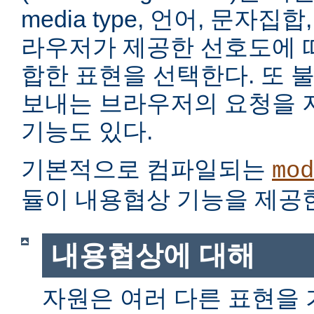
media type, 언어, 문자집
라우저가 제공한 선호도에 
합한 표현을 선택한다. 또 
보내는 브라우저의 요청을 
기능도 있다.
기본적으로 컴파일되는
mod
듈이 내용협상 기능을 제공
내용협상에 대해
자원은 여러 다른 표현을 가