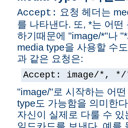
요청 헤더는 med
Accept:
를 나타낸다. 또, *는 어
하기때문에 "image/*"나 "
media type을 사용할 
과 같은 요청은:
Accept: image/*, */
"image/"로 시작하는 어떤
type도 가능함을 의미한
자신이 실제로 다룰 수 있는
일드카드를 보낸다. 예를 