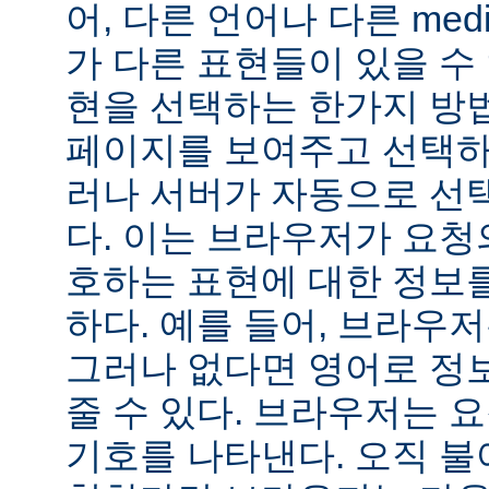
어, 다른 언어나 다른 medi
가 다른 표현들이 있을 수 
현을 선택하는 한가지 방
페이지를 보여주고 선택하
러나 서버가 자동으로 선
다. 이는 브라우저가 요청
호하는 표현에 대한 정보
하다. 예를 들어, 브라우
그러나 없다면 영어로 정
줄 수 있다. 브라우저는 
기호를 나타낸다. 오직 