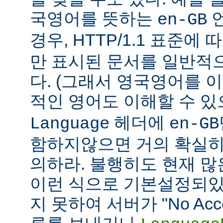
국영어를 뜻하는
언
en-GB
경우, HTTP/1.1 표준에
만 표시된 문서를 일반적
다. (그래서 영국영어를 
적인 영어도 이해할 수 
헤더에
Language
en-GB
함하지않으면 거의 확실히
의하라. 불행히도 현재 
이런 식으로 기본설정되있다
지 못하여 서버가 "No Accept