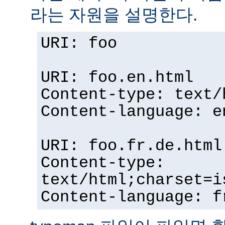
라는 자원을 설명한다.
URI: foo
URI: foo.en.html
Content-type: text/
Content-language: e
URI: foo.fr.de.html
Content-type:
text/html;charset=i
Content-language: f