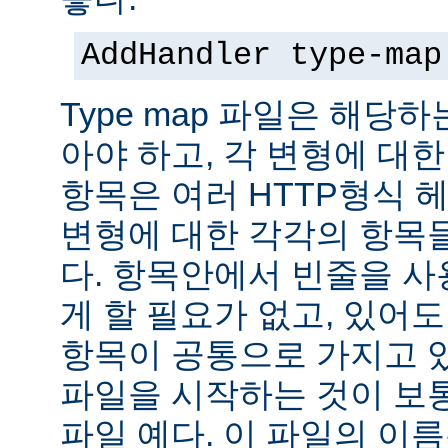
AddHandler type-map
Type map 파일은 해당
아야 하고, 각 변형에 대한
항목은 여러 HTTP형식 
변형에 대한 각각의 항목
다. 항목안에서 빈줄을 사용
게 할 필요가 없고, 있어
항목이 공통으로 가지고 있
파일을 시작하는 것이 보통
파일 예다. 이 파일의 이