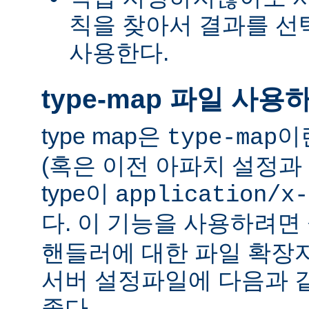
칙을 찾아서 결과를 선택하는
사용한다.
type-map 파일 사용
type map은
이
type-map
(혹은 이전 아파치 설정과 
type이
application/x-
다. 이 기능을 사용하려
핸들러에 대한 파일 확장
서버 설정파일에 다음과 
좋다.