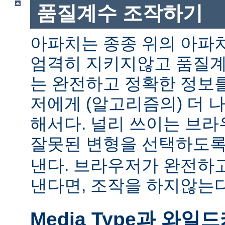
품질계수 조작하기
아파치는 종종 위의 아파
엄격히 지키지않고 품질계
는 완전하고 정확한 정보
저에게 (알고리즘의) 더 
해서다. 널리 쓰이는 브
잘못된 변형을 선택하도
낸다. 브라우저가 완전하
낸다면, 조작을 하지않는다
Media Type과 와일