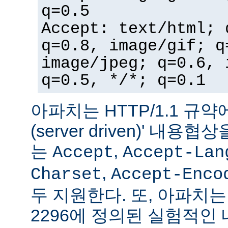
q=0.5
Accept: text/html; 
q=0.8, image/gif; q
image/jpeg; q=0.6, 
q=0.5, */*; q=0.1
아파치는 HTTP/1.1 규약
(server driven)' 내
는
,
Accept
Accept-Lan
,
Charset
Accept-Enco
두 지원한다. 또, 아파치는 
2296에 정의된 실험적인