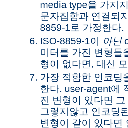
media type을 
문자집합과 연결되지않
8859-1로 가정한다.
ISO-8859-1이
아닌
c
미터를 가진 변형들을
형이 없다면, 대신 
가장 적합한 인코딩
한다. user-agen
진 변형이 있다면 그
그렇지않고 인코딩된
변형이 같이 있다면