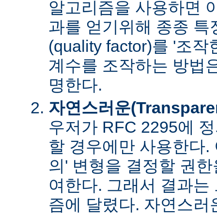
알고리즘을 사용하면 아
과를 얻기위해 종종 특
(quality factor)를 
계수를 조작하는 방법은
명한다.
자연스러운(Transpare
우저가 RFC 2295에
할 경우에만 사용한다. 
의' 변형을 결정할 권
여한다. 그래서 결과는
즘에 달렸다. 자연스러