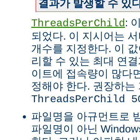
결과가 발생할 수 있다
:
ThreadsPerChild
되었다. 이 지시어는 
개수를 지정한다. 이 값
리할 수 있는 최대 연
이트에 접속량이 많다면
정해야 한다. 권장하는
ThreadsPerChild 5
파일명을 아규먼트로 
파일명이 아닌 Windo