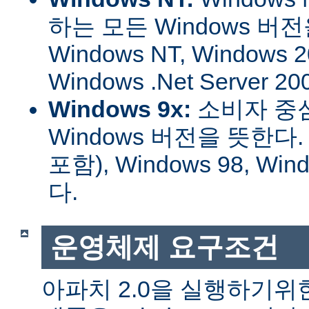
하는 모든 Windows 버
Windows NT, Windows 2
Windows .Net Server
Windows 9x:
소비자 중
Windows 버전을 뜻한다. W
포함), Windows 98, W
다.
운영체제 요구조건
아파치 2.0을 실행하기위한 