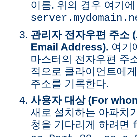
이름. 위의 경우 여기에
server.mydomain.n
관리자 전자우편 주소 (Adm
Email Address).
여기에
마스터의 전자우편 주소
적으로 클라이언트에게
주소를 기록한다.
사용자 대상 (For whom t
새로 설치하는 아파치가
청을 기다리게 하려면