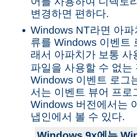
어를 사용하여 디렉토
변경하면 편하다.
Windows NT라면 아
류를 Windows 이벤트
래서 아파치가 보통 
파일을 사용할 수 없는
Windows 이벤트 로그는 
서는 이벤트 뷰어 프로
Windows 버전에서는 
냅인에서 볼 수 있다.
Windows 9x에는 W