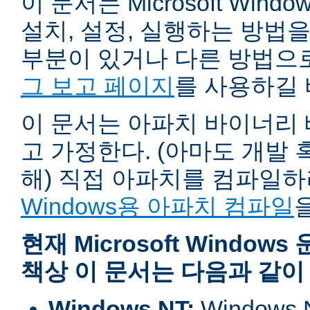
이 문서는 Microsoft Wind
설치, 설정, 실행하는 방법
부분이 있거나 다른 방법으
그 보고 페이지
를 사용하길 
이 문서는 아파치 바이너리
고 가정한다. (아마도 개발
해) 직접 아파치를 컴파일
Windows용 아파치 컴파일
현재 Microsoft Windo
책상 이 문서는 다음과 같이
Windows NT:
Window