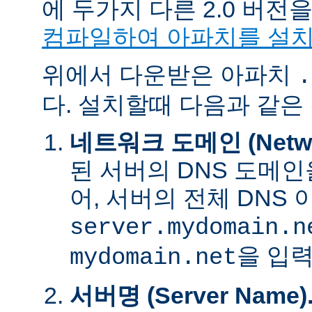
에 두가지 다른 2.0 버
컴파일하여 아파치를 설
위에서 다운받은 아파치
.
다. 설치할때 다음과 같은
네트워크 도메인 (Networ
된 서버의 DNS 도메인
어, 서버의 전체 DNS
server.mydomain.n
을 입력
mydomain.net
서버명 (Server Name)