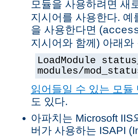
모듈을 사용하려면 새
지시어를 사용한다. 예를 
을 사용한다면 (
acces
지시어와 함께) 아래와
LoadModule status
modules/mod_statu
읽어들일 수 있는 모듈
도 있다.
아파치는 Microsoft II
버가 사용하는 ISAPI (Int