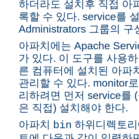
하더라도 설치후 직접 아파치
록할 수 있다. service
Administrators 그룹
아파치에는 Apache Servi
가 있다. 이 도구를 사용
른 컴퓨터에 설치된 아파
관리할 수 있다. monitor로
리하려면 먼저 service를
은 직접) 설치해야 한다.
아파치
하위디렉토리
bin
트에 다음과 같이 입력하면 