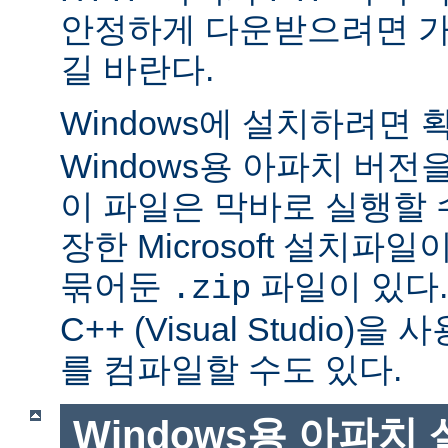
안정하게 다운받으려면 가
길 바란다.
Windows에 설치하려면
Windows용 아파치 버전
이 파일은 막바로 실행할 
장한 Microsoft 설치파
묶어둔
파일이 있다. Mi
.zip
C++ (Visual Studio
를 컴파일할 수도 있다.
Windows용 아파치