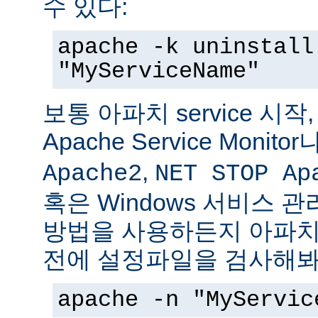
수 있다:
apache -k uninstall
"MyServiceName"
보통 아파치 service 시작
Apache Service Monitor
,
Apache2
NET STOP Ap
혹은 Windows 서비스 
방법을 사용하든지 아파치 s
전에 설정파일을 검사해봐
apache -n "MyServic