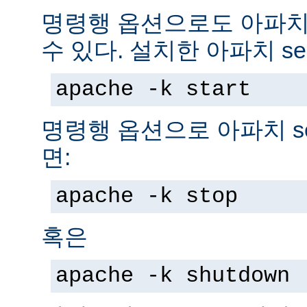
명령행 옵션으로도 아파치 s
수 있다. 설치한 아파치 se
apache -k start
명령행 옵션으로 아파치 se
면:
apache -k stop
혹은
apache -k shutdown