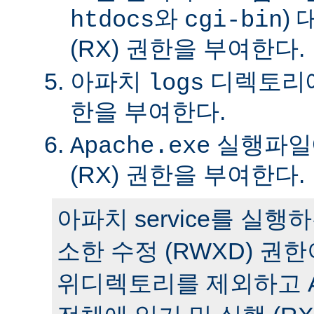
와
)
htdocs
cgi-bin
(RX) 권한을 부여한다.
아파치
디렉토리에 
logs
한을 부여한다.
실행파일에
Apache.exe
(RX) 권한을 부여한다.
아파치 service를 실
소한 수정 (RWXD) 권
위디렉토리를 제외하고 A