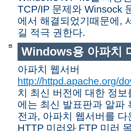
TCP/IP 문제와 Winso
에서 해결되었기때문에, 
길 적극 권한다.
Windows용 아파치
아파치 웹서버
http://httpd.apache.org/d
치 최신 버전에 대한 정보를
에는 최신 발표판과 알파
전과, 아파치 웹서버를 다
HTTP 미러와 FTP 미러