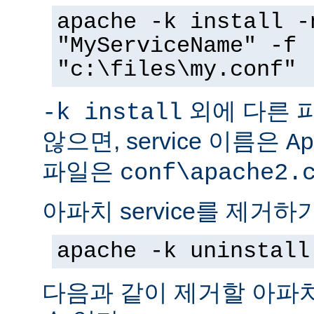
apache -k install -
"MyServiceName" -f
"c:\files\my.conf"
외에 다른 
-k install
않으면, service 이름은
Ap
파일은
conf\apache2.
아파치 service를 제거하
apache -k uninstall
다음과 같이 제거할 아파치 