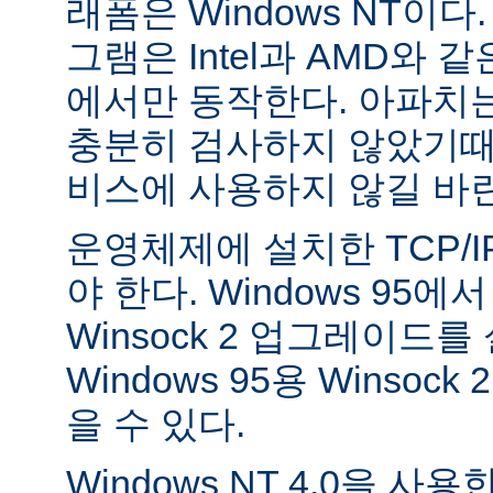
래폼은 Windows NT이
그램은 Intel과 AMD와 
에서만 동작한다. 아파치는 
충분히 검사하지 않았기때
비스에 사용하지 않길 바
운영체제에 설치한 TCP/
야 한다. Windows 95
Winsock 2 업그레이드를
Windows 95용 Winsock
을 수 있다.
Windows NT 4.0을 