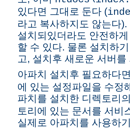
있다면 그대로 둔다 (
ind
라고 복사하지도 않는다).
설치되있더라도 안전하게 
할 수 있다. 물론 설치하
고, 설치후 새로운 서버를
아파치 설치후 필요하다
에 있는 설정파일을 수정해
파치를 설치한 디렉토리
토리에 있는 문서를 서비
실제로 아파치를 사용하기