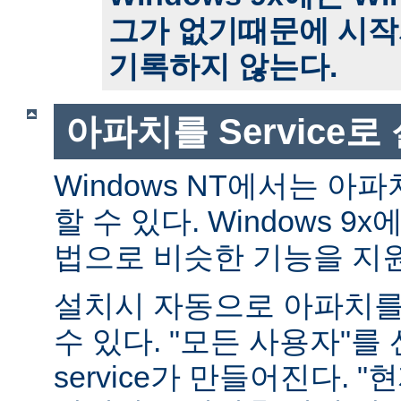
그가 없기때문에 시작
기록하지 않는다.
아파치를 Service
Windows NT에서는 아파치
할 수 있다. Windows 
법으로 비슷한 기능을 지
설치시 자동으로 아파치를 s
수 있다. "모든 사용자"를
service가 만들어진다. 