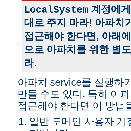
계정에게
LocalSystem
대로 주지 마라! 아파치
접근해야 한다면, 아래
으로 아파치를 위한 별
라.
아파치 service를 실행
만들 수도 있다. 특히 아
접근해야 한다면 이 방법을
일반 도메인 사용자 계