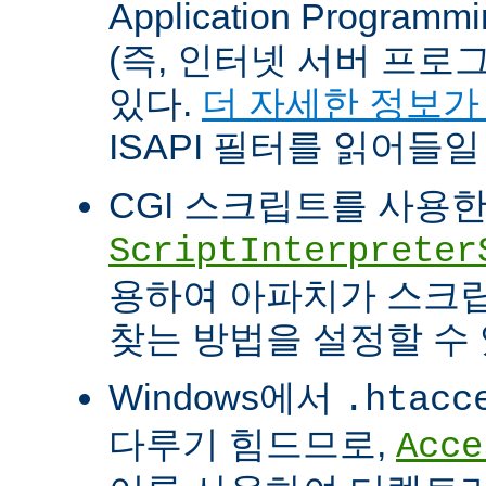
Application Programm
(즉, 인터넷 서버 프로
있다.
더 자세한 정보가
ISAPI 필터를 읽어들일
CGI 스크립트를 사용
ScriptInterpreter
용하여 아파치가 스크
찾는 방법을 설정할 수 
Windows에서
.htacc
다루기 힘드므로,
Acce