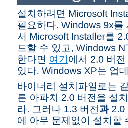
설치하려면 Microsoft Inst
필요하다. Windows 9
서 Microsoft Installe
드할 수 있고, Windows N
한다면
여기
에서 2.0 버
있다. Windows XP는 
바이너리 설치파일로는 같
른 아파치 2.0 버전을 설
라. 그러나 1.3 버전
과
2.
에 아무 문제없이 설치할 