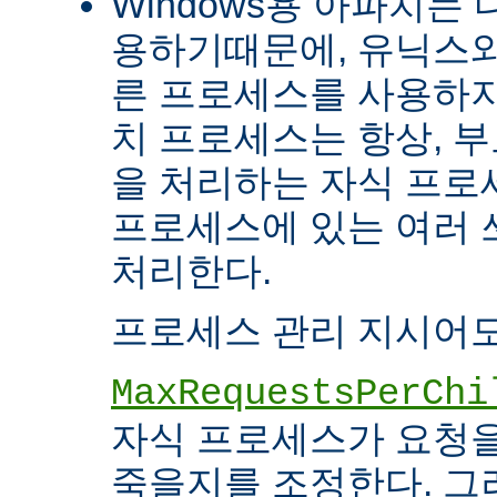
Windows용 아파치는
용하기때문에, 유닉스와
른 프로세스를 사용하지
치 프로세스는 항상, 
을 처리하는 자식 프로세
프로세스에 있는 여러
처리한다.
프로세스 관리 지시어도
MaxRequestsPerChi
자식 프로세스가 요청
죽을지를 조정한다. 그