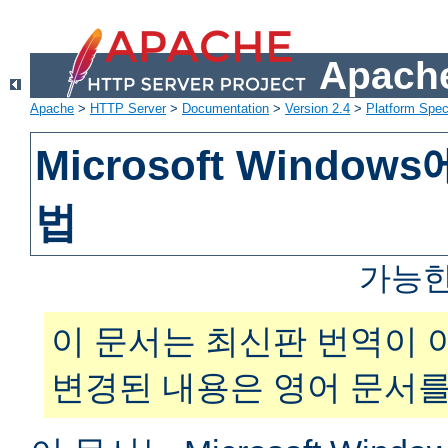
Apache
Apache
>
HTTP Server
>
Documentation
>
Version 2.4
>
Platform Spec
Microsoft Windo
법
가능한
이 문서는 최신판 번역이 
변경된 내용은 영어 문서를