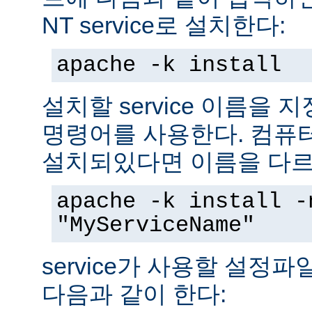
NT service로 설치한다:
apache -k install
설치할 service 이름을
명령어를 사용한다. 컴퓨
설치되있다면 이름을 다르
apache -k install -
"MyServiceName"
service가 사용할 설정
다음과 같이 한다: