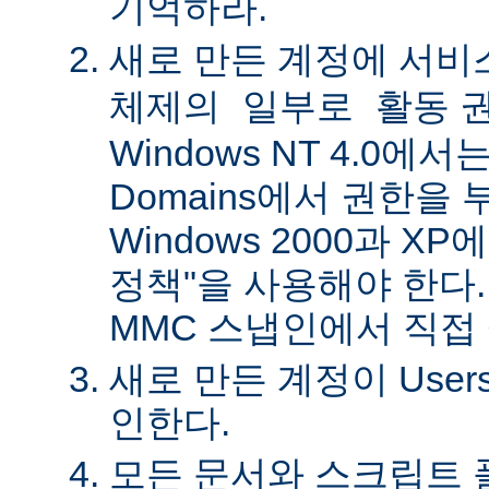
기억하라.
새로 만든 계정에
서비
권
체제의 일부로 활동
Windows NT 4.0에서는 
Domains에서 권한을 
Windows 2000과 X
정책"을 사용해야 한다.
MMC 스냅인에서 직접
새로 만든 계정이 Use
인한다.
모든 문서와 스크립트 