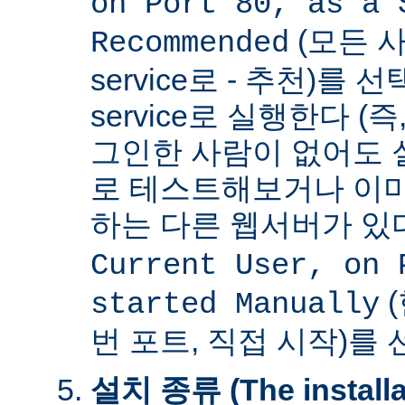
on Port 80, as a 
(모든 사
Recommended
service로 - 추천)를
service로 실행한다 (
그인한 사람이 없어도 
로 테스트해보거나 이미
하는 다른 웹서버가 
Current User, on 
(
started Manually
번 포트, 직접 시작)를
설치 종류 (The installat