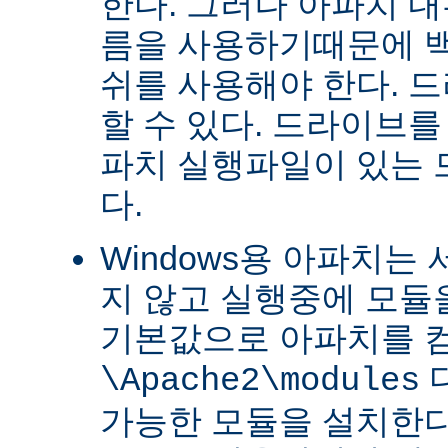
한다. 그러나 아파치 
름을 사용하기때문에 
쉬를 사용해야 한다. 
할 수 있다. 드라이브를
파치 실행파일이 있는
다.
Windows용 아파치는
지 않고 실행중에 모듈을
기본값으로 아파치를 
\Apache2\modules
가능한 모듈을 설치한다.