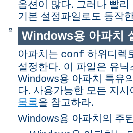
옵션이 많다. 그러나 빨리
기본 설정파일로도 동작한
Windows용 아파치
아파치는
하위디렉토
conf
설정한다. 이 파일은 유닉
Windows용 아파치 특유
다. 사용가능한 모든 지
목록
을 참고하라.
Windows용 아파치의 주