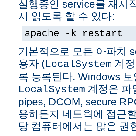
실행중인 service를 재
시 읽도록 할 수 있다:
apache -k restart
기본적으로 모든 아파치 se
용자 (
계정
LocalSystem
록 등록된다. Windows
계정은 파일
LocalSystem
pipes, DCOM, secure
용하든지 네트웍에 접근할 
당 컴퓨터에서는 많은 권