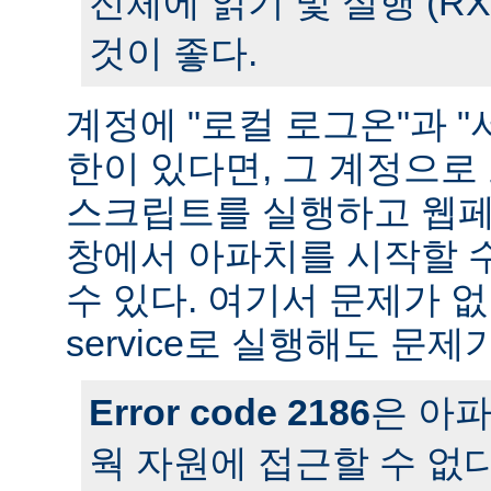
전체에 읽기 및 실행 (R
것이 좋다.
계정에 "로컬 로그온"과 "
한이 있다면, 그 계정으
스크립트를 실행하고 웹페
창에서 아파치를 시작할 
수 있다. 여기서 문제가 
service로 실행해도 문제
Error code 2186
은 아
웍 자원에 접근할 수 없다는