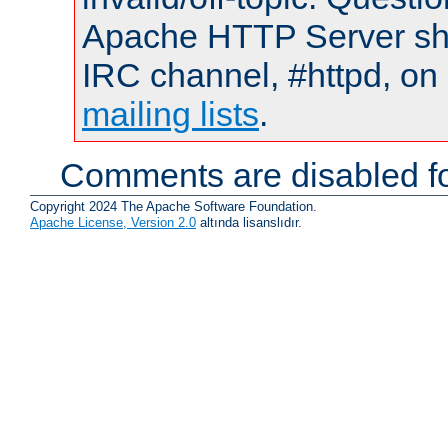
Apache HTTP Server shou
IRC channel, #httpd, on 
mailing lists
.
Comments are disabled fo
Copyright 2024 The Apache Software Foundation.
Apache License, Version 2.0
altında lisanslıdır.