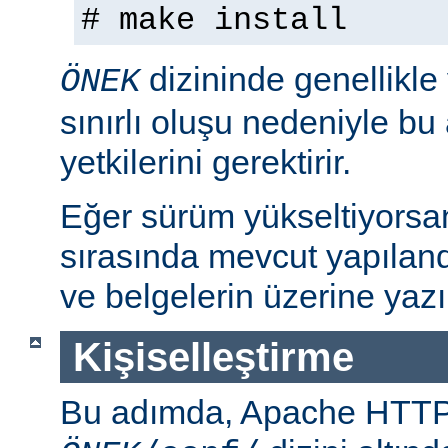
# make install
dizininde genellikle
ÖNEK
sınırlı oluşu nedeniyle bu
yetkilerini gerektirir.
Eğer sürüm yükseltiyorsa
sırasında mevcut yapılan
ve belgelerin üzerine yazı
Kişiselleştirme
Bu adımda, Apache HTT