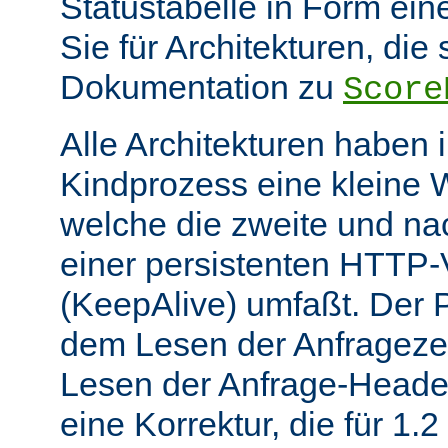
Statustabelle in Form eine
Sie für Architekturen, die 
Dokumentation zu
Score
Alle Architekturen haben 
Kindprozess eine kleine W
welche die zweite und na
einer persistenten HTTP
(KeepAlive) umfaßt. Der 
dem Lesen der Anfrageze
Lesen der Anfrage-Header
eine Korrektur, die für 1.