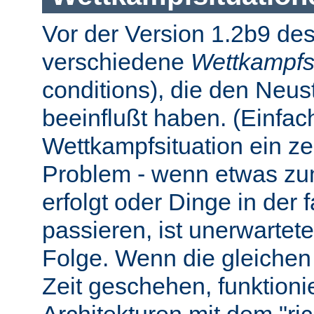
Vor der Version 1.2b9 des
verschiedene
Wettkampfs
conditions), die den Neus
beeinflußt haben. (Einfach 
Wettkampfsituation ein z
Problem - wenn etwas zum
erfolgt oder Dinge in der
passieren, ist unerwartet
Folge. Wenn die gleichen 
Zeit geschehen, funktionier