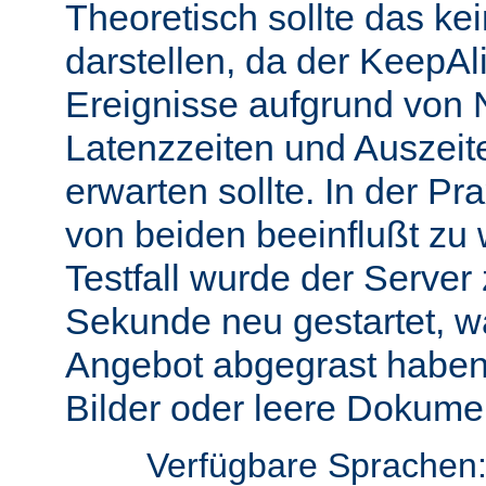
Theoretisch sollte das ke
darstellen, da der KeepAli
Ereignisse aufgrund von 
Latenzzeiten und Auszeit
erwarten sollte. In der Pr
von beiden beeinflußt zu 
Testfall wurde der Server
Sekunde neu gestartet, w
Angebot abgegrast haben
Bilder oder leere Dokumen
Verfügbare Sprachen