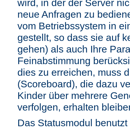
wird, in der der Server nic
neue Anfragen zu bedien
vom Betriebssystem in e
gestellt, so dass sie auf k
gehen) als auch Ihre Par
Feinabstimmung berücksi
dies zu erreichen, muss 
(Scoreboard), die dazu ve
Kinder über mehrere Gen
verfolgen, erhalten bleibe
Das Statusmodul benutzt