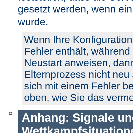
gesetzt werden, wenn ei
wurde.
Wenn Ihre Konfiguration
Fehler enthält, während
Neustart anweisen, dann
Elternprozess nicht neu 
sich mit einem Fehler b
oben, wie Sie das verm
Anhang: Signale un
Wettkampfsituation