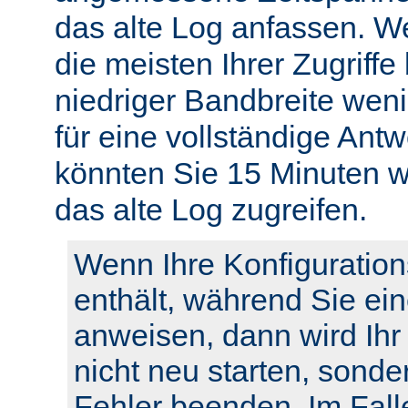
das alte Log anfassen. W
die meisten Ihrer Zugriffe
niedriger Bandbreite weni
für eine vollständige Ant
könnten Sie 15 Minuten w
das alte Log zugreifen.
Wenn Ihre Konfiguration
enthält, während Sie ei
anweisen, dann wird Ihr
nicht neu starten, sonde
Fehler beenden. Im Fall