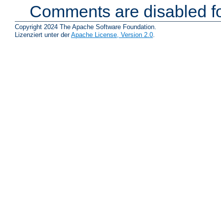
Comments are disabled fo
Copyright 2024 The Apache Software Foundation.
Lizenziert unter der
Apache License, Version 2.0
.