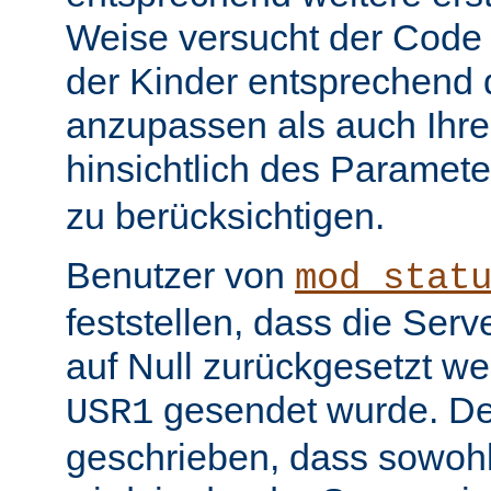
Weise versucht der Code
der Kinder entsprechend 
anzupassen als auch Ihr
hinsichtlich des Paramet
zu berücksichtigen.
Benutzer von
mod_stat
feststellen, dass die Serv
auf Null zurückgesetzt w
gesendet wurde. De
USR1
geschrieben, dass sowohl 