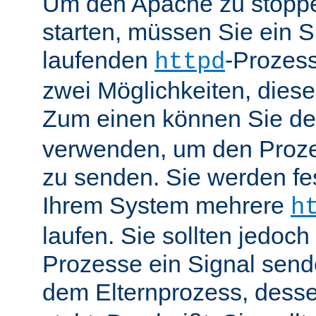
Um den Apache zu stoppe
starten, müssen Sie ein S
laufenden
-Prozess
httpd
zwei Möglichkeiten, dies
Zum einen können Sie de
verwenden, um den Proze
zu senden. Sie werden fes
Ihrem System mehrere
h
laufen. Sie sollten jedoch
Prozesse ein Signal send
dem Elternprozess, dess