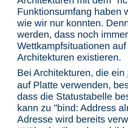
Architekturen mit dem "ric
Funktionsumfang haben wir
wie wir nur konnten. Denn
werden, dass noch immer
Wettkampfsituationen auf
Architekturen existieren.
Bei Architekturen, die ein
auf Platte verwenden, bes
dass die Statustabelle be
kann zu "bind: Address alr
Adresse wird bereits ver