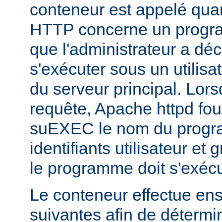
conteneur est appelé qua
HTTP concerne un progr
que l'administrateur a déc
s'exécuter sous un utilisa
du serveur principal. Lorsq
requête, Apache httpd fou
suEXEC le nom du progra
identifiants utilisateur et
le programme doit s'exécu
Le conteneur effectue ensu
suivantes afin de détermin