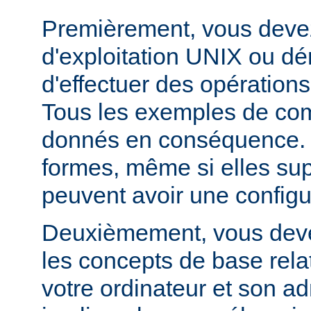
Premièrement, vous devez
d'exploitation UNIX ou dé
d'effectuer des opération
Tous les exemples de c
donnés en conséquence. D
formes, même si elles su
peuvent avoir une configur
Deuxièmement, vous devez
les concepts de base relat
votre ordinateur et son ad