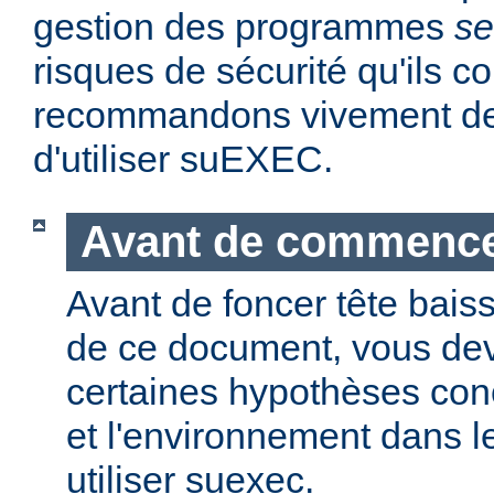
gestion des programmes
se
risques de sécurité qu'ils 
recommandons vivement de 
d'utiliser suEXEC.
Avant de commenc
Avant de foncer tête bais
de ce document, vous dev
certaines hypothèses co
et l'environnement dans l
utiliser suexec.