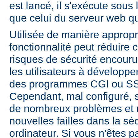
est lancé, il s'exécute sous
que celui du serveur web qui
Utilisée de manière appropr
fonctionnalité peut réduire
risques de sécurité encouru
les utilisateurs à développer
des programmes CGI ou SSI
Cependant, mal configuré,
de nombreux problèmes et
nouvelles failles dans la sé
ordinateur. Si vous n'êtes p