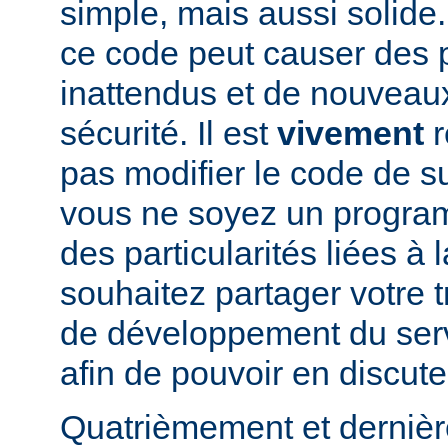
simple, mais aussi solide.
ce code peut causer des
inattendus et de nouveau
sécurité. Il est
vivement
r
pas modifier le code de 
vous ne soyez un program
des particularités liées à l
souhaitez partager votre t
de développement du se
afin de pouvoir en discute
Quatrièmement et dernièr