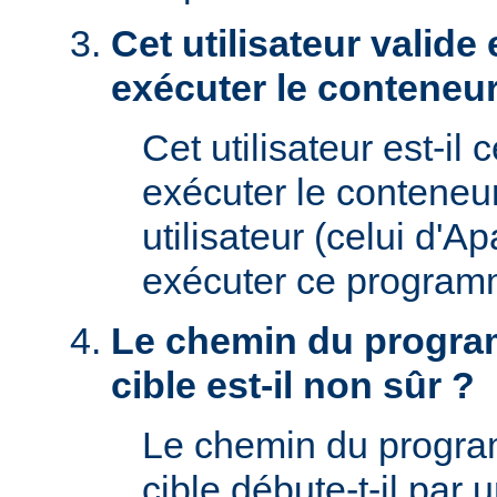
Cet utilisateur valide 
exécuter le conteneur
Cet utilisateur est-il 
exécuter le conteneu
utilisateur (celui d'A
exécuter ce program
Le chemin du progra
cible est-il non sûr ?
Le chemin du progr
cible débute-t-il par un