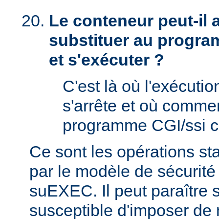
Le conteneur peut-il
substituer au progra
et s'exécuter ?
C'est là où l'exécut
s'arrête et où comme
programme CGI/ssi ci
Ce sont les opérations st
par le modèle de sécurité
suEXEC. Il peut paraître st
susceptible d'imposer de 