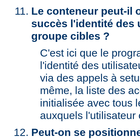
Le conteneur peut-il 
succès l'identité des u
groupe cibles ?
C'est ici que le prog
l'identité des utilisat
via des appels à setu
même, la liste des a
initialisée avec tous
auxquels l'utilisateur 
Peut-on se positionne