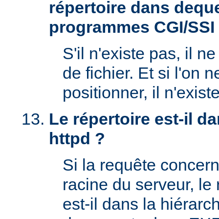
répertoire dans deque
programmes CGI/SSI
S'il n'existe pas, il n
de fichier. Et si l'on 
positionner, il n'exi
Le répertoire est-il 
httpd ?
Si la requête concern
racine du serveur, l
est-il dans la hiérarc