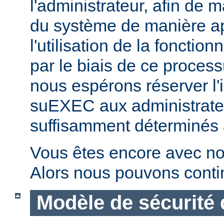
l'administrateur, afin de m
du système de manière ap
l'utilisation de la fonctio
par le biais de ce proces
nous espérons réserver l'i
suEXEC aux administrateu
suffisamment déterminés à v
Vous êtes encore avec no
Alors nous pouvons conti
Modèle de sécurité