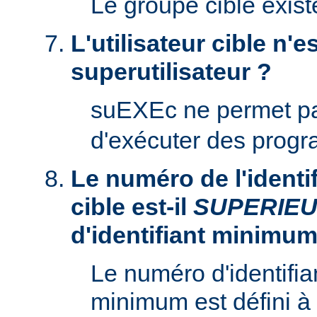
Le groupe cible existe
L'utilisateur cible n'es
superutilisateur ?
suEXEc ne permet p
d'exécuter des prog
Le numéro de l'identifi
cible est-il
SUPERIE
d'identifiant minimum
Le numéro d'identifian
minimum est défini à 