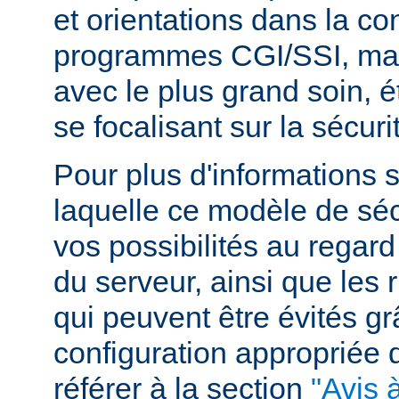
et orientations dans la c
programmes CGI/SSI, mais
avec le plus grand soin, 
se focalisant sur la sécuri
Pour plus d'informations 
laquelle ce modèle de sécu
vos possibilités au regard
du serveur, ainsi que les 
qui peuvent être évités g
configuration appropriée
référer à la section
"Avis à