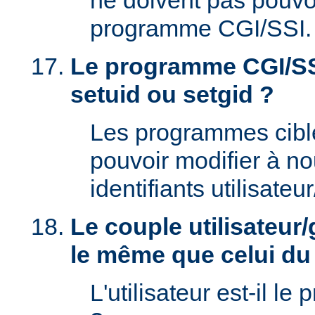
ne doivent pas pouvoi
programme CGI/SSI.
Le programme CGI/SSI
setuid ou setgid ?
Les programmes cibl
pouvoir modifier à n
identifiants utilisateu
Le couple utilisateur/
le même que celui d
L'utilisateur est-il le 