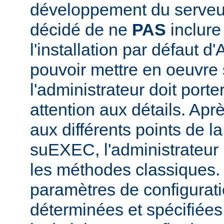
développement du serve
décidé de ne
PAS
inclur
l'installation par défaut d
pouvoir mettre en oeuvr
l'administrateur doit porte
attention aux détails. Aprè
aux différents points de l
suEXEC, l'administrateur p
les méthodes classiques.
paramètres de configurati
déterminées et spécifiées