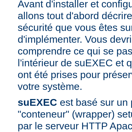
Avant d'installer et conf
allons tout d'abord décrir
sécurité que vous êtes sur
d'implémenter. Vous devri
comprendre ce qui se pas
l'intérieur de suEXEC et 
ont été prises pour préser
votre système.
suEXEC
est basé sur un
"conteneur" (wrapper) set
par le serveur HTTP Apac