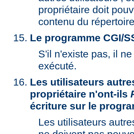
propriétaire doit pouv
contenu du répertoire
Le programme CGI/SSI 
S'il n'existe pas, il n
exécuté.
Les utilisateurs autre
propriétaire n'ont-ils
écriture sur le prog
Les utilisateurs autre