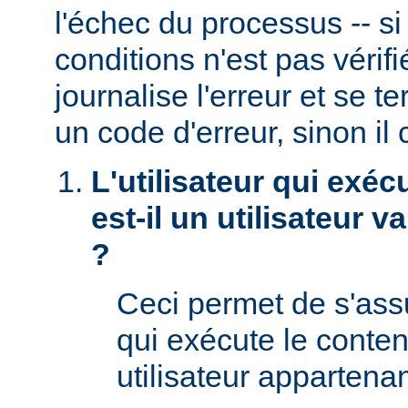
l'échec du processus -- s
conditions n'est pas véri
journalise l'erreur et se t
un code d'erreur, sinon il 
L'utilisateur qui exéc
est-il un utilisateur 
?
Ceci permet de s'assur
qui exécute le conte
utilisateur appartena