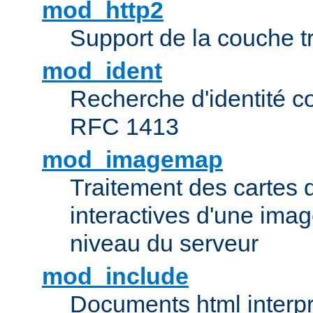
mod_http2
Support de la couche 
mod_ident
Recherche d'identité c
RFC 1413
mod_imagemap
Traitement des cartes 
interactives d'une im
niveau du serveur
mod_include
Documents html interpr