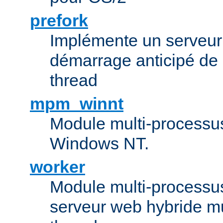
prefork
Implémente un serveu
démarrage anticipé de
thread
mpm_winnt
Module multi-processu
Windows NT.
worker
Module multi-processu
serveur web hybride mu