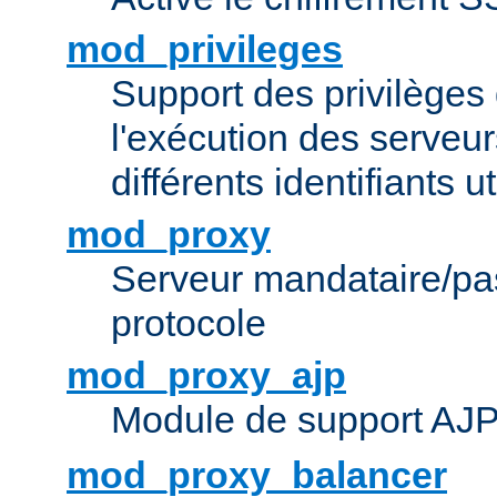
mod_privileges
Support des privilèges 
l'exécution des serveur
différents identifiants ut
mod_proxy
Serveur mandataire/pas
protocole
mod_proxy_ajp
Module de support AJ
mod_proxy_balancer