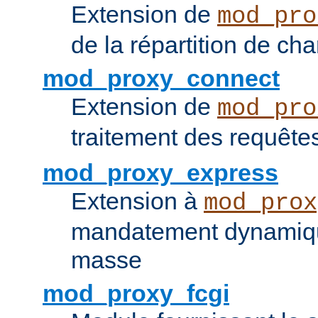
Extension de
mod_pro
de la répartition de ch
mod_proxy_connect
Extension de
mod_pro
traitement des requêt
mod_proxy_express
Extension à
mod_prox
mandatement dynamiqu
masse
mod_proxy_fcgi