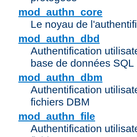
mod_authn_core
Le noyau de l'authentif
mod_authn_dbd
Authentification utilisat
base de données SQL
mod_authn_dbm
Authentification utilisat
fichiers DBM
mod_authn_file
Authentification utilisat