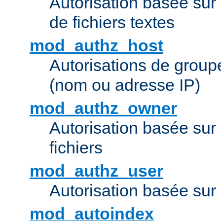
Autorisation basée sur 
de fichiers textes
mod_authz_host
Autorisations de group
(nom ou adresse IP)
mod_authz_owner
Autorisation basée sur
fichiers
mod_authz_user
Autorisation basée sur l
mod_autoindex