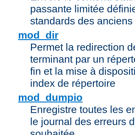
passante limitée définie
standards des ancien
mod_dir
Permet la redirection 
terminant par un répert
fin et la mise à disposit
index de répertoire
mod_dumpio
Enregistre toutes les e
le journal des erreurs 
souhaitée.