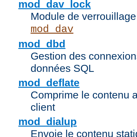
mod_dav_lock
Module de verrouillage
mod_dav
mod_dbd
Gestion des connexion
données SQL
mod_deflate
Comprime le contenu av
client
mod_dialup
Envoie le contenu sta