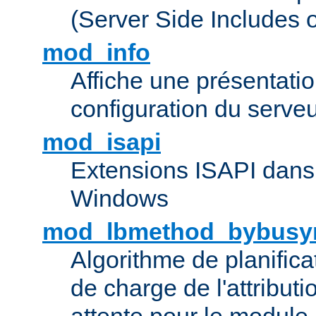
(Server Side Includes 
mod_info
Affiche une présentati
configuration du serve
mod_isapi
Extensions ISAPI dans
Windows
mod_lbmethod_bybusy
Algorithme de planifica
de charge de l'attribut