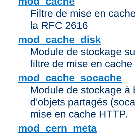
mod_cache
Filtre de mise en cac
la RFC 2616
mod_cache_disk
Module de stockage sur
filtre de mise en cach
mod_cache_socache
Module de stockage à 
d'objets partagés (socac
mise en cache HTTP.
mod_cern_meta