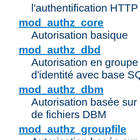
l'authentification HTTP
mod_authz_core
Autorisation basique
mod_authz_dbd
Autorisation en groupe
d'identité avec base S
mod_authz_dbm
Autorisation basée sur 
de fichiers DBM
mod_authz_groupfile