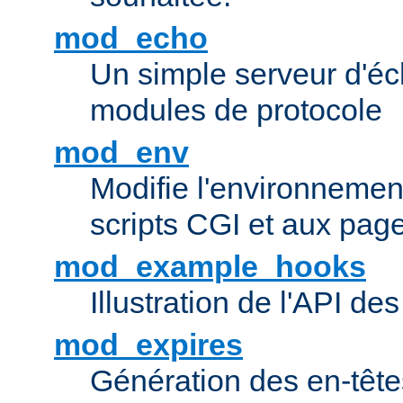
mod_echo
Un simple serveur d'éch
modules de protocole
mod_env
Modifie l'environnemen
scripts CGI et aux pag
mod_example_hooks
Illustration de l'API d
mod_expires
Génération des en-tê