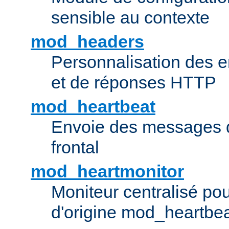
sensible au contexte
mod_headers
Personnalisation des e
et de réponses HTTP
mod_heartbeat
Envoie des messages d
frontal
mod_heartmonitor
Moniteur centralisé pou
d'origine mod_heartbe