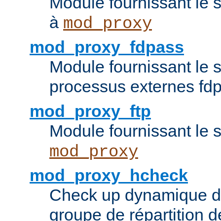
Module fournissant le 
à
mod_proxy
mod_proxy_fdpass
Module fournissant le 
processus externes fd
mod_proxy_ftp
Module fournissant le 
mod_proxy
mod_proxy_hcheck
Check up dynamique 
groupe de répartition d