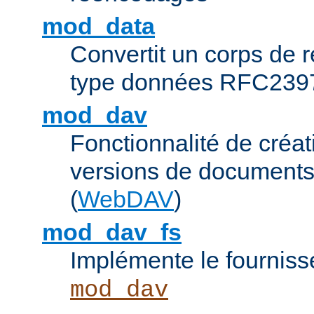
mod_data
Convertit un corps de
type données RFC239
mod_dav
Fonctionnalité de créat
versions de documents
(
WebDAV
)
mod_dav_fs
Implémente le fourniss
mod_dav