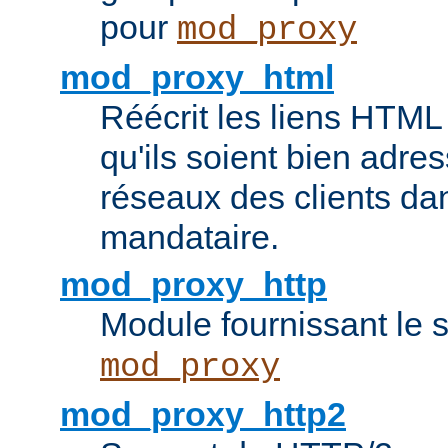
pour
mod_proxy
mod_proxy_html
Réécrit les liens HTML 
qu'ils soient bien adre
réseaux des clients da
mandataire.
mod_proxy_http
Module fournissant le
mod_proxy
mod_proxy_http2