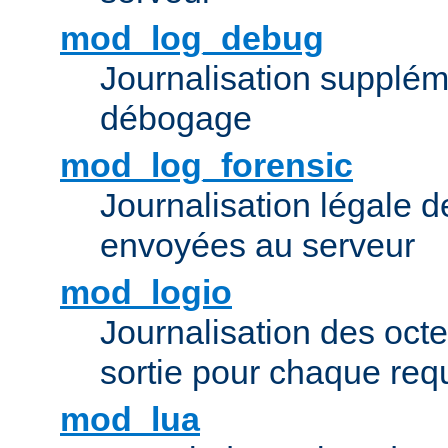
mod_log_debug
Journalisation supplém
débogage
mod_log_forensic
Journalisation légale 
envoyées au serveur
mod_logio
Journalisation des octe
sortie pour chaque req
mod_lua