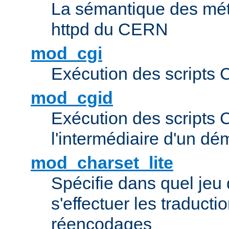
La sémantique des méta
httpd du CERN
mod_cgi
Exécution des scripts 
mod_cgid
Exécution des scripts 
l'intermédiaire d'un d
mod_charset_lite
Spécifie dans quel jeu 
s'effectuer les traducti
réencodages