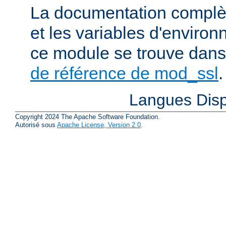
La documentation complète
et les variables d'enviro
ce module se trouve dans
de référence de mod_ssl
.
Langues Disp
Copyright 2024 The Apache Software Foundation.
Autorisé sous
Apache License, Version 2.0
.