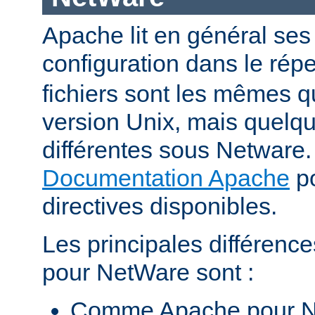
Apache lit en général ses 
configuration dans le répe
fichiers sont les mêmes q
version Unix, mais quelqu
différentes sous Netware. 
Documentation Apache
po
directives disponibles.
Les principales différenc
pour NetWare sont :
Comme Apache pour N