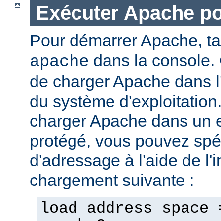
Exécuter Apache p
Pour démarrer Apache, t
dans la console. 
apache
de charger Apache dans l
du système d'exploitation
charger Apache dans un 
protégé, vous pouvez spéc
d'adressage à l'aide de l'i
chargement suivante :
load address space 