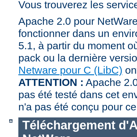
Vous trouverez les servi
Apache 2.0 pour NetWare
fonctionner dans un env
5.1, à partir du moment où
pack ou la dernière versi
Netware pour C (LibC)
ont
ATTENTION :
Apache 2.0
pas été testé dans cet en
n'a pas été conçu pour ce
Téléchargement d'