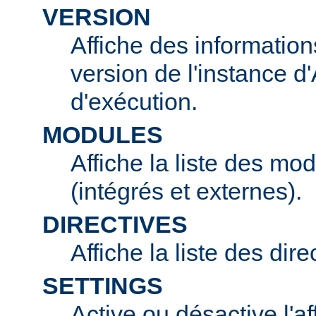
VERSION
Affiche des information
version de l'instance 
d'exécution.
MODULES
Affiche la liste des mo
(intégrés et externes).
DIRECTIVES
Affiche la liste des dir
SETTINGS
Active ou désactive l'af