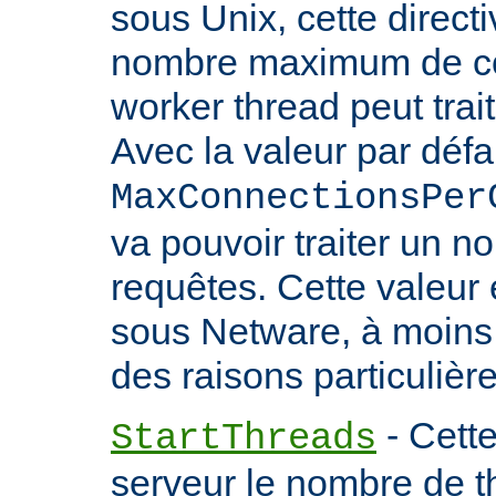
sous Unix, cette directi
nombre maximum de co
worker thread peut trait
Avec la valeur par défa
MaxConnectionsPer
va pouvoir traiter un no
requêtes. Cette valeu
sous Netware, à moins
des raisons particulière
- Cette
StartThreads
serveur le nombre de th