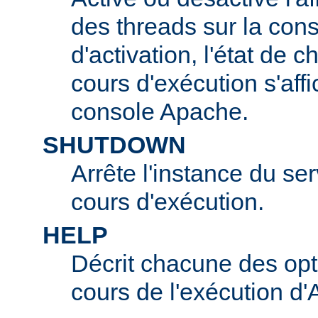
des threads sur la con
d'activation, l'état de 
cours d'exécution s'affi
console Apache.
SHUTDOWN
Arrête l'instance du s
cours d'exécution.
HELP
Décrit chacune des opt
cours de l'exécution d