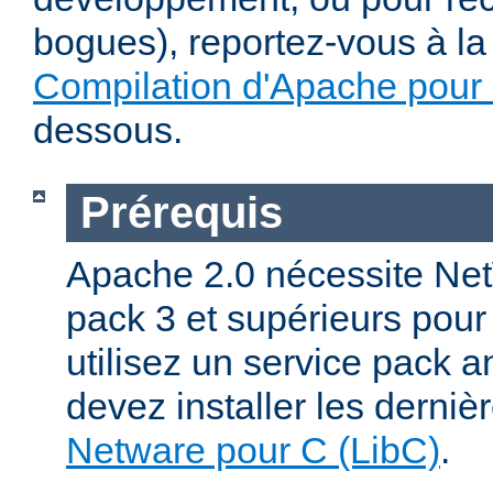
bogues), reportez-vous à la 
Compilation d'Apache pour
dessous.
Prérequis
Apache 2.0 nécessite Net
pack 3 et supérieurs pour
utilisez un service pack a
devez installer les derniè
Netware pour C (LibC)
.