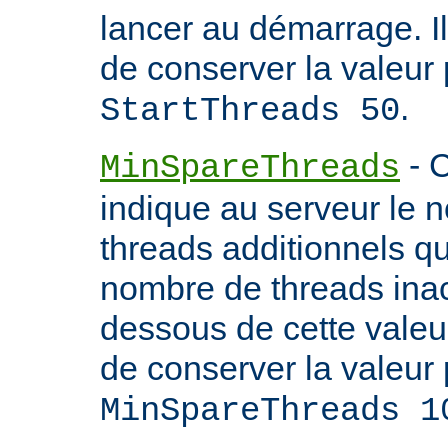
lancer au démarrage. 
de conserver la valeur 
.
StartThreads 50
- C
MinSpareThreads
indique au serveur le 
threads additionnels qu'i
nombre de threads inac
dessous de cette valeu
de conserver la valeur 
MinSpareThreads 1