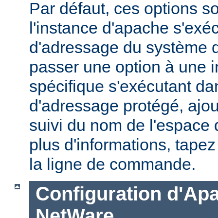
Par défaut, ces options s
l'instance d'apache s'exé
d'adressage du système d'
passer une option à une 
spécifique s'exécutant d
d'adressage protégé, ajou
suivi du nom de l'espace
plus d'informations, tape
la ligne de commande.
Configuration d'Ap
NetWare