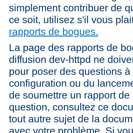
simplement contribuer de 
ce soit, utilisez s'il vous pla
rapports de bogues.
La page des rapports de bog
diffusion dev-httpd ne doiven
pour poser des questions à
configuration ou du lancem
de soumettre un rapport de
question, consultez ce doc
tout autre sujet de la docum
avec votre problème. Si vou