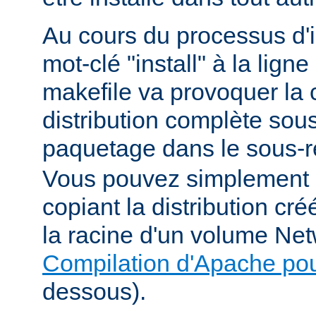
Au cours du processus d'in
mot-clé "install" à la li
makefile va provoquer la 
distribution complète sou
paquetage dans le sous-r
Vous pouvez simplement i
copiant la distribution c
la racine d'un volume Net
Compilation d'Apache po
dessous).