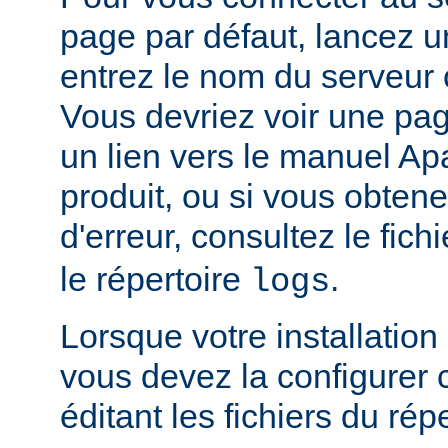
page par défaut, lancez u
entrez le nom du serveur 
Vous devriez voir une pa
un lien vers le manuel Ap
produit, ou si vous obte
d'erreur, consultez le fich
le répertoire
.
logs
Lorsque votre installation
vous devez la configurer
éditant les fichiers du rép