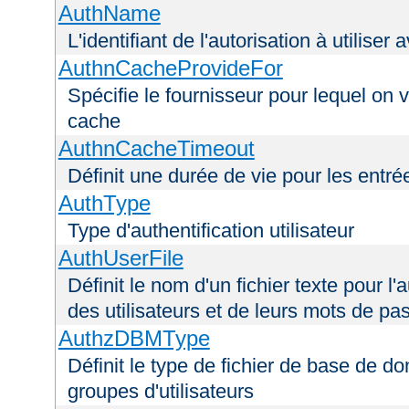
AuthName
L'identifiant de l'autorisation à utiliser
AuthnCacheProvideFor
Spécifie le fournisseur pour lequel on 
cache
AuthnCacheTimeout
Définit une durée de vie pour les entr
AuthType
Type d'authentification utilisateur
AuthUserFile
Définit le nom d'un fichier texte pour l'a
des utilisateurs et de leurs mots de pa
AuthzDBMType
Définit le type de fichier de base de d
groupes d'utilisateurs