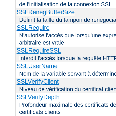
de l'initialisation de la connexion SSL
SSLRenegBufferSize
Définit la taille du tampon de renégoci
SSLRequire
N'autorise l'accès que lorsqu'une exp
arbitraire est vraie
SSLRequireSSL
Interdit l'accès lorsque la requête HTT
SSLUserName
Nom de la variable servant à déterminer
SSLVerifyClient
Niveau de vérification du certificat clien
SSLVerifyDepth
Profondeur maximale des certificats de
certificats clients