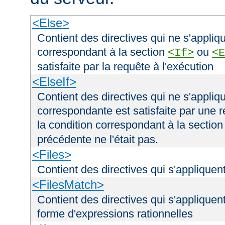
<Else>
Contient des directives qui ne s'appliqu
correspondant à la section
ou
<If>
<E
satisfaite par la requête à l'exécution
<ElseIf>
Contient des directives qui ne s'appliqu
correspondante est satisfaite par une r
la condition correspondant à la sectio
précédente ne l'était pas.
<Files>
Contient des directives qui s'appliquent
<FilesMatch>
Contient des directives qui s'appliquent
forme d'expressions rationnelles