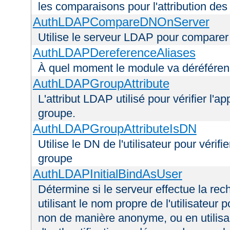
les comparaisons pour l'attribution des
AuthLDAPCompareDNOnServer
Utilise le serveur LDAP pour comparer
AuthLDAPDereferenceAliases
À quel moment le module va déréférenc
AuthLDAPGroupAttribute
L'attribut LDAP utilisé pour vérifier l'a
groupe.
AuthLDAPGroupAttributeIsDN
Utilise le DN de l'utilisateur pour véri
groupe
AuthLDAPInitialBindAsUser
Détermine si le serveur effectue la rec
utilisant le nom propre de l'utilisateur 
non de manière anonyme, ou en utilis