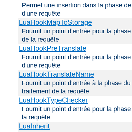
Permet une insertion dans la phase de 
d'une requête
LuaHookMapToStorage
Fournit un point d'entrée pour la phas
de la requête
LuaHookPreTranslate
Fournit un point d'entrée pour la phase
d'une requête
LuaHookTranslateName
Fournit un point d'entrée à la phase d
traitement de la requête
LuaHookTypeChecker
Fournit un point d'entrée pour la phas
la requête
LuaInherit