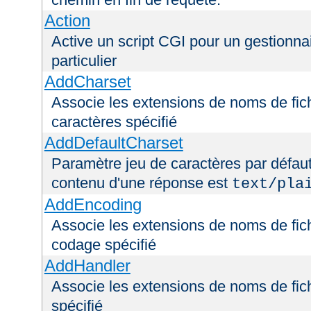
Action
Active un script CGI pour un gestionna
particulier
AddCharset
Associe les extensions de noms de fich
caractères spécifié
AddDefaultCharset
Paramètre jeu de caractères par défaut
contenu d'une réponse est
text/pla
AddEncoding
Associe les extensions de noms de fic
codage spécifié
AddHandler
Associe les extensions de noms de fic
spécifié