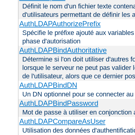
Définit le nom d'un fichier texte conten
d'utilisateurs permettant de définir les 
AuthLDAPAuthorizePrefix
Spécifie le préfixe ajouté aux variable
phase d'autorisation
AuthLDAPBindAuthoritative
Détermine si l'on doit utiliser d'autres 
lorsque le serveur ne peut pas valider 
de l'utilisateur, alors que ce dernier 
AuthLDAPBindDN
Un DN optionnel pour se connecter a
AuthLDAPBindPassword
Mot de passe à utiliser en conjonctio
AuthLDAPCompareAsUser
Utilisation des données d'authentificatio