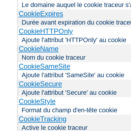
Le domaine auquel le cookie traceur s'
CookieExpires
Durée avant expiration du cookie trace
CookieHTTPOnly
Ajoute l'attribut 'HTTPOnly' au cookie
CookieName
Nom du cookie traceur
CookieSameSite
Ajoute l'attribut 'SameSite' au cookie
CookieSecure
Ajoute l'attribut 'Secure' au cookie
CookieStyle
Format du champ d'en-tête cookie
CookieTracking
Active le cookie traceur