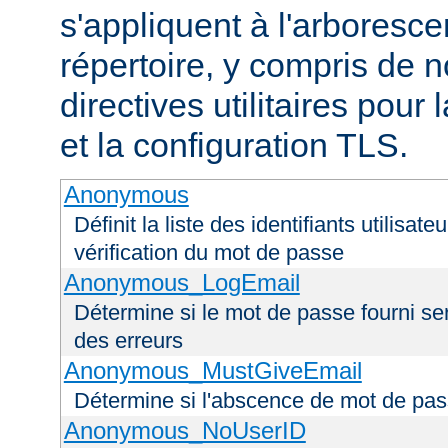
s'appliquent à l'arboresce
répertoire, y compris de
directives utilitaires pour
et la configuration TLS.
Anonymous
Définit la liste des identifiants utilisa
vérification du mot de passe
Anonymous_LogEmail
Détermine si le mot de passe fourni ser
des erreurs
Anonymous_MustGiveEmail
Détermine si l'abscence de mot de pas
Anonymous_NoUserID