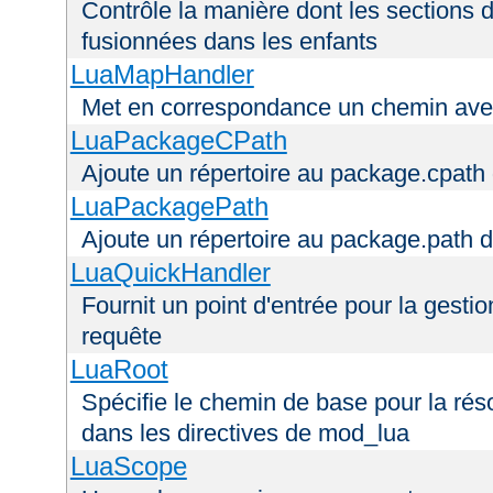
Contrôle la manière dont les sections 
fusionnées dans les enfants
LuaMapHandler
Met en correspondance un chemin avec
LuaPackageCPath
Ajoute un répertoire au package.cpath 
LuaPackagePath
Ajoute un répertoire au package.path d
LuaQuickHandler
Fournit un point d'entrée pour la gestio
requête
LuaRoot
Spécifie le chemin de base pour la réso
dans les directives de mod_lua
LuaScope