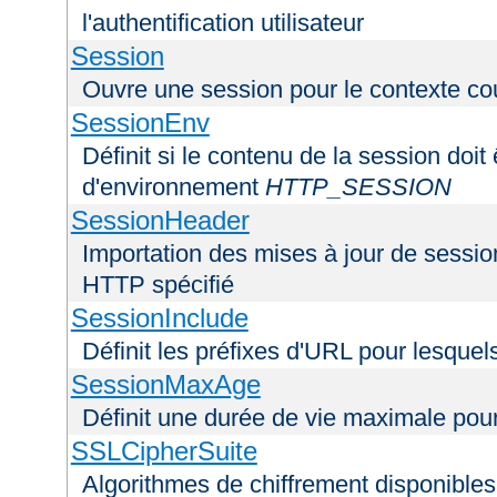
l'authentification utilisateur
Session
Ouvre une session pour le contexte co
SessionEnv
Définit si le contenu de la session doit
d'environnement
HTTP_SESSION
SessionHeader
Importation des mises à jour de sessio
HTTP spécifié
SessionInclude
Définit les préfixes d'URL pour lesquel
SessionMaxAge
Définit une durée de vie maximale pou
SSLCipherSuite
Algorithmes de chiffrement disponibles