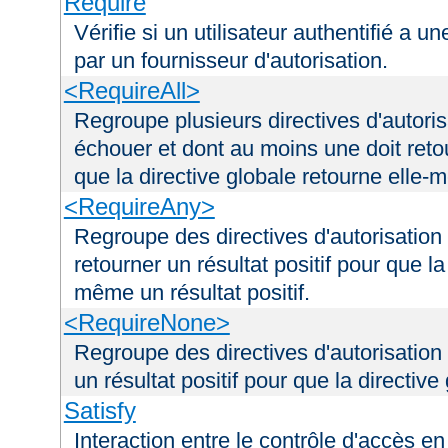
Require
Vérifie si un utilisateur authentifié a 
par un fournisseur d'autorisation.
<RequireAll>
Regroupe plusieurs directives d'autori
échouer et dont au moins une doit retou
que la directive globale retourne elle-m
<RequireAny>
Regroupe des directives d'autorisation
retourner un résultat positif pour que la
même un résultat positif.
<RequireNone>
Regroupe des directives d'autorisation
un résultat positif pour que la directiv
Satisfy
Interaction entre le contrôle d'accès en 