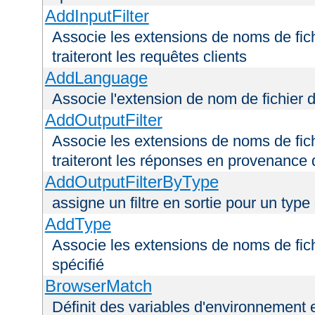
AddInputFilter
Associe les extensions de noms de fichi
traiteront les requêtes clients
AddLanguage
Associe l'extension de nom de fichier 
AddOutputFilter
Associe les extensions de noms de fichi
traiteront les réponses en provenance 
AddOutputFilterByType
assigne un filtre en sortie pour un type
AddType
Associe les extensions de noms de fic
spécifié
BrowserMatch
Définit des variables d'environnement 