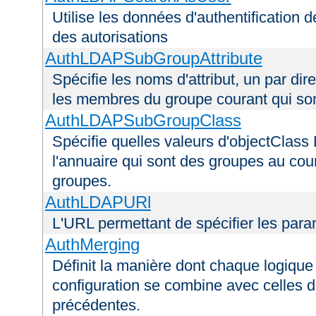
Utilise les données d'authentification de
des autorisations
AuthLDAPSubGroupAttribute
Spécifie les noms d'attribut, un par dire
les membres du groupe courant qui s
AuthLDAPSubGroupClass
Spécifie quelles valeurs d'objectClass 
l'annuaire qui sont des groupes au cou
groupes.
AuthLDAPURl
L'URL permettant de spécifier les par
AuthMerging
Définit la manière dont chaque logique 
configuration se combine avec celles d
précédentes.