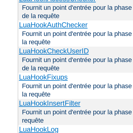
Fournit un point d'entrée pour la phas
de la requête
LuaHookAuthChecker
Fournit un point d'entrée pour la phas
la requête
LuaHookCheckUserID
Fournit un point d'entrée pour la phas
de la requête
LuaHookFixups
Fournit un point d'entrée pour la phase
la requête
LuaHookInsertFilter
Fournit un point d'entrée pour la phase 
requête
LuaHookLog