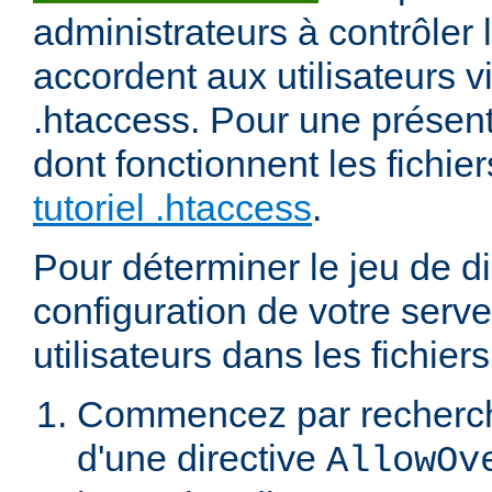
administrateurs à contrôler l
accordent aux utilisateurs vi
.htaccess. Pour une présent
dont fonctionnent les fichier
tutoriel .htaccess
.
Pour déterminer le jeu de di
configuration de votre serv
utilisateurs dans les fichier
Commencez par recherch
d'une directive
AllowOv