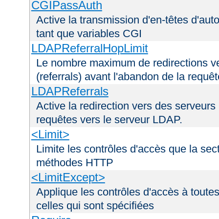
CGIPassAuth
Active la transmission d'en-têtes d'aut
tant que variables CGI
LDAPReferralHopLimit
Le nombre maximum de redirections ver
(referrals) avant l'abandon de la requê
LDAPReferrals
Active la redirection vers des serveurs 
requêtes vers le serveur LDAP.
<Limit>
Limite les contrôles d'accès que la sec
méthodes HTTP
<LimitExcept>
Applique les contrôles d'accès à tout
celles qui sont spécifiées