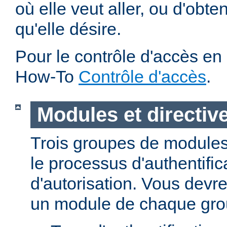
où elle veut aller, ou d'obte
qu'elle désire.
Pour le contrôle d'accès en 
How-To
Contrôle d'accès
.
Modules et directiv
Trois groupes de modules
le processus d'authentific
d'autorisation. Vous devre
un module de chaque gro