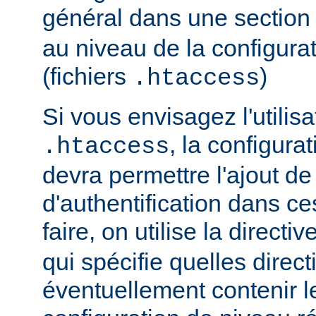
général dans une sectio
au niveau de la configurat
(fichiers
)
.htaccess
Si vous envisagez l'utilisa
, la configura
.htaccess
devra permettre l'ajout de
d'authentification dans ce
faire, on utilise la directiv
qui spécifie quelles direc
éventuellement contenir le