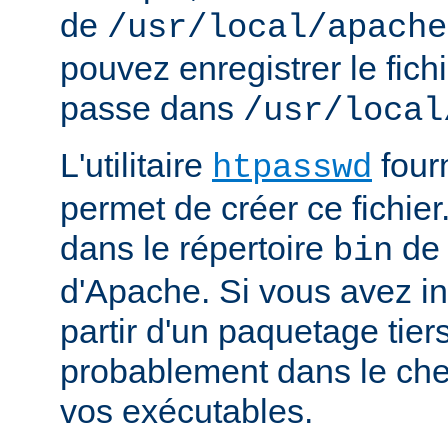
de
/usr/local/apache
pouvez enregistrer le fich
passe dans
/usr/local
L'utilitaire
four
htpasswd
permet de créer ce fichier
dans le répertoire
de 
bin
d'Apache. Si vous avez in
partir d'un paquetage tiers
probablement dans le che
vos exécutables.