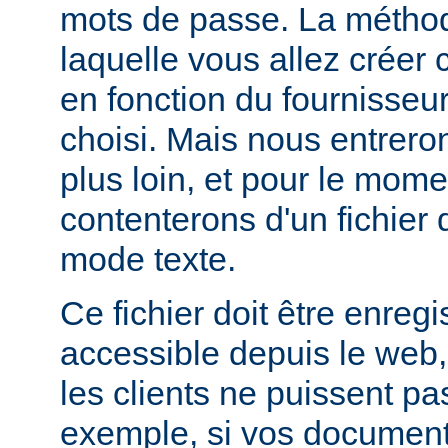
mots de passe. La métho
laquelle vous allez créer c
en fonction du fournisseur
choisi. Mais nous entrero
plus loin, et pour le mom
contenterons d'un fichier
mode texte.
Ce fichier doit être enregi
accessible depuis le web,
les clients ne puissent pa
exemple, si vos documents