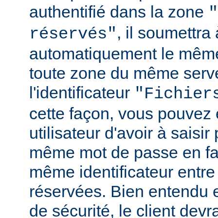
authentifié dans la zone
"
, il soumettr
réservés"
automatiquement le même
toute zone du même serv
l'identificateur
"Fichier
cette façon, vous pouvez 
utilisateur d'avoir à saisir 
même mot de passe en fai
même identificateur entre
réservées. Bien entendu e
de sécurité, le client de