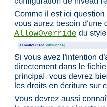
configuration de niveau ré
Comme il est ici question 
vous aurez besoin d'une d
du style
AllowOverride
AllowOverride
AuthConfig
Si vous avez l'intention d'
directement dans le fichie
principal, vous devrez b
les droits en écriture sur c
Vous devrez aussi connaît