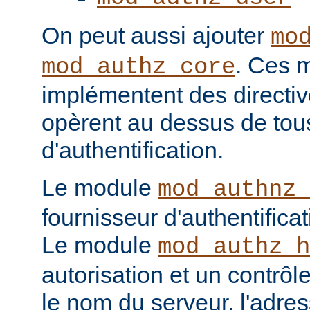
On peut aussi ajouter
mo
. Ces 
mod_authz_core
implémentent des directiv
opèrent au dessus de tou
d'authentification.
Le module
mod_authnz_
fournisseur d'authentificat
Le module
mod_authz_h
autorisation et un contrôl
le nom du serveur, l'adres