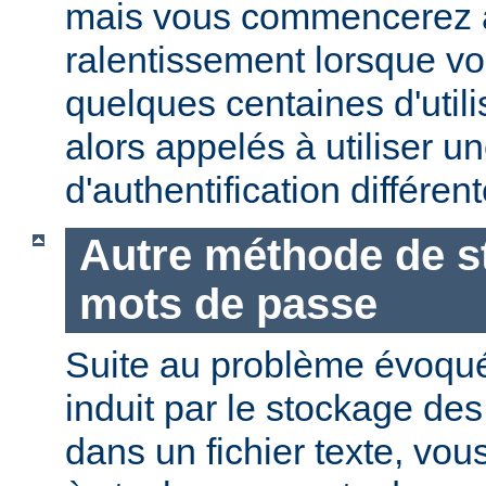
mais vous commencerez 
ralentissement lorsque vo
quelques centaines d'utili
alors appelés à utiliser 
d'authentification différent
Autre méthode de s
mots de passe
Suite au problème évoqu
induit par le stockage de
dans un fichier texte, vo