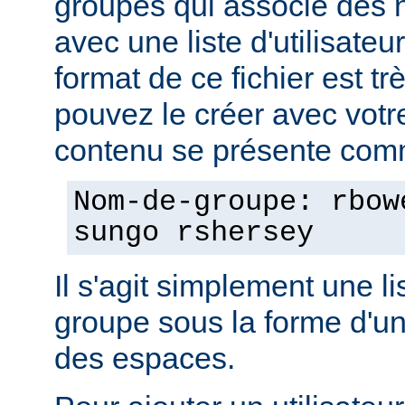
groupes qui associe des
avec une liste d'utilisate
format de ce fichier est tr
pouvez le créer avec votre
contenu se présente comm
Nom-de-groupe: rbow
sungo rshersey
Il s'agit simplement une 
groupe sous la forme d'un
des espaces.