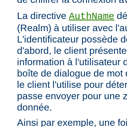
La directive
déf
AuthName
(Realm) à utiliser avec l'a
L'identificateur possède d
d'abord, le client présent
information à l'utilisateur
boîte de dialogue de mot 
le client l'utilise pour dé
passe envoyer pour une z
donnée.
Ainsi par exemple, une foi