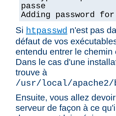
passe
Adding password for
Si
n'est pas d
htpasswd
défaut de vos exécutable
entendu entrer le chemin 
Dans le cas d'une installat
trouve à
/usr/local/apache2/
Ensuite, vous allez devoir
serveur de façon à ce qu