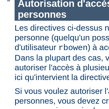
Autorisation d'accè
personnes
Les directives ci-dessus n
personne (quelqu'un pos
d'utilisateur
) à ac
rbowen
Dans la plupart des cas, 
autoriser l'accès à plusie
ici qu'intervient la directi
Si vous voulez autoriser l
personnes, vous devez cré