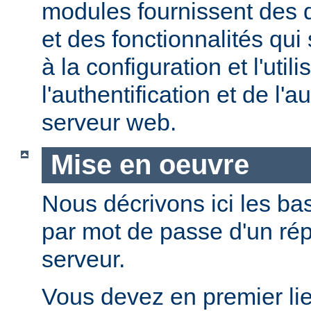
modules fournissent des d
et des fonctionnalités qui
à la configuration et l'util
l'authentification et de l'a
serveur web.
Mise en oeuvre
Nous décrivons ici les bas
par mot de passe d'un rép
serveur.
Vous devez en premier lie