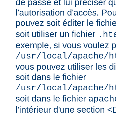
de passe et lui préciser qu
l'autorisation d'accès. Pou
pouvez soit éditer le fichi
soit utiliser un fichier
.ht
exemple, si vous voulez pr
/usr/local/apache/h
vous pouvez utiliser les d
soit dans le fichier
/usr/local/apache/h
soit dans le fichier
apach
l'intérieur d'une section <