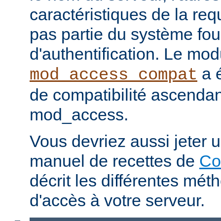
caractéristiques de la req
pas partie du système fou
d'authentification. Le mod
a é
mod_access_compat
de compatibilité ascenda
mod_access.
Vous devriez aussi jeter u
manuel de recettes de
Co
décrit les différentes mét
d'accès à votre serveur.