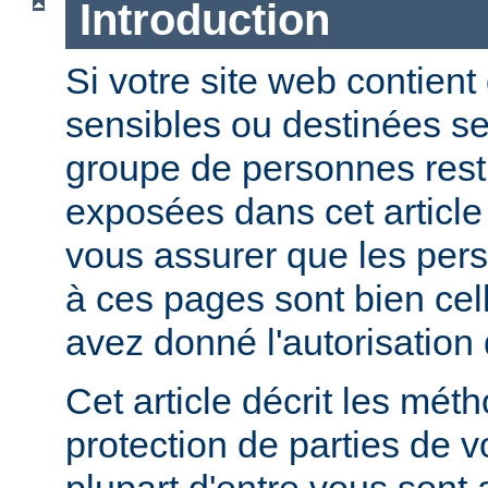
Introduction
Si votre site web contient
sensibles ou destinées s
groupe de personnes restr
exposées dans cet article
vous assurer que les per
à ces pages sont bien cel
avez donné l'autorisation 
Cet article décrit les mét
protection de parties de v