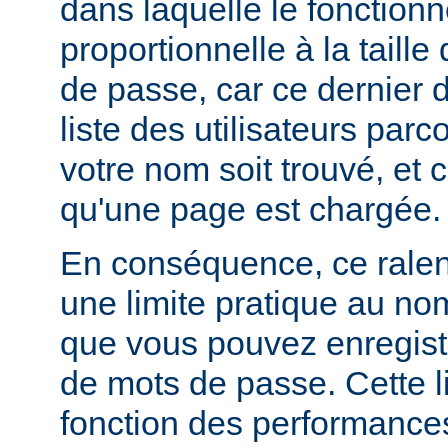
dans laquelle le fonctionn
proportionnelle à la taille
de passe, car ce dernier do
liste des utilisateurs par
votre nom soit trouvé, et 
qu'une page est chargée.
En conséquence, ce rale
une limite pratique au nom
que vous pouvez enregistr
de mots de passe. Cette li
fonction des performances