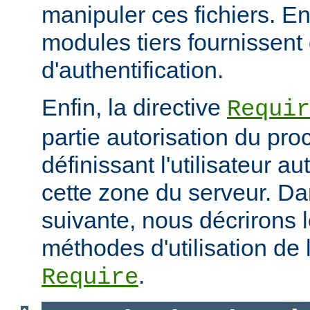
manipuler ces fichiers. E
modules tiers fournissent 
d'authentification.
Enfin, la directive
Requir
partie autorisation du pr
définissant l'utilisateur a
cette zone du serveur. Da
suivante, nous décrirons l
méthodes d'utilisation de l
.
Require