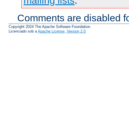
mailing lists
.
Comments are disabled fo
Copyright 2024 The Apache Software Foundation.
Licenciado sob a
Apache License, Version 2.0
.