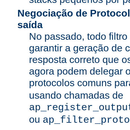
Negociação de Protocolo
saída
No passado, todo filtro
garantir a geração de 
resposta correto que os
agora podem delegar 
protocolos comuns pa
usando chamadas de
ap_register_outpu
ou
ap_filter_proto